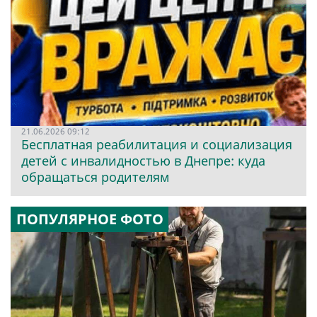
21.06.2026 09:12
Бесплатная реабилитация и социализация
детей с инвалидностью в Днепре: куда
обращаться родителям
ПОПУЛЯРНОЕ ФОТО