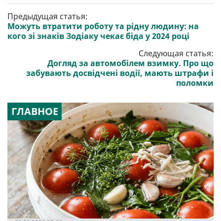
Предыдущая статья:
Можуть втратити роботу та рідну людину: на
кого зі знаків Зодіаку чекає біда у 2024 році
Следующая статья:
Догляд за автомобілем взимку. Про що
забувають досвідчені водії, мають штрафи і
поломки
ГЛАВНОЕ