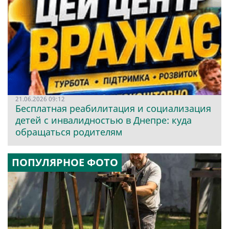
21.06.2026 09:12
Бесплатная реабилитация и социализация
детей с инвалидностью в Днепре: куда
обращаться родителям
ПОПУЛЯРНОЕ ФОТО