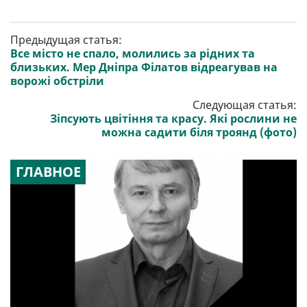
Предыдущая статья:
Все місто не спало, молились за рідних та
близьких. Мер Дніпра Філатов відреагував на
ворожі обстріли
Следующая статья:
Зіпсують цвітіння та красу. Які рослини не
можна садити біля троянд (фото)
ГЛАВНОЕ