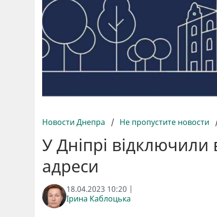
Новости Днепра
/
Не пропустите новости
У Дніпрі відключили 
адреси
18.04.2023 10:20 |
Ірина Каблоцька