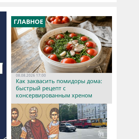
ГЛАВНОЕ
08.08.2026 17:00
Как заквасить помидоры дома:
быстрый рецепт с
консервированным хреном