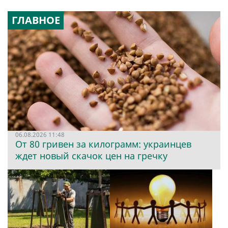
ГЛАВНОЕ
06.08.2026 11:48
От 80 гривен за килограмм: украинцев
ждет новый скачок цен на гречку