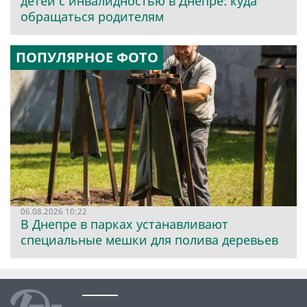
детей с инвалидностью в Днепре: куда
обращаться родителям
ПОПУЛЯРНОЕ ФОТО
06.08.2026 10:22
В Днепре в парках устанавливают
специальные мешки для полива деревьев