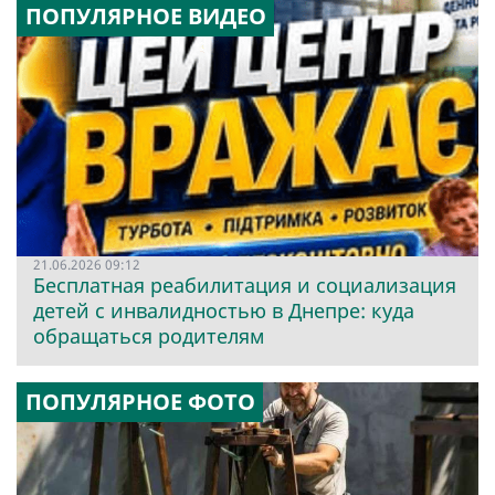
ПОПУЛЯРНОЕ ВИДЕО
21.06.2026 09:12
Бесплатная реабилитация и социализация
детей с инвалидностью в Днепре: куда
обращаться родителям
ПОПУЛЯРНОЕ ФОТО