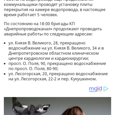
коммунальщики проводят установку плиты
перекрытия на камере водопровода, в настоящее
время работает 5 человек.
По состоянию на 18:00 бригады КП
«Днепропроводоканал» продолжают проводить
аварийные работы по следующим адресам:
ул. Князя В. Великого, 28, прекращено
водоснабжение на ул. Князя В. Великого, 34 и в
Днепропетровском областном клиническом
центре кардиологии и кардиохирургии;
просп. О. Поля, 90, прекращено водоснабжение
по просп. О. Поля, 80-90;
ул. Лесогорская, 20, прекращено водоснабжение
на ул. Лесогорская, 22-2 и пер. Кукушкином.