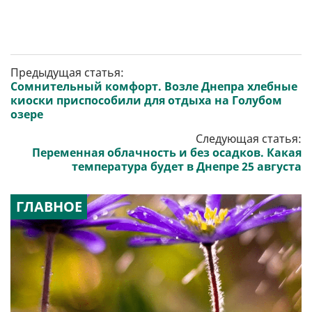
Предыдущая статья:
Сомнительный комфорт. Возле Днепра хлебные
киоски приспособили для отдыха на Голубом
озере
Следующая статья:
Переменная облачность и без осадков. Какая
температура будет в Днепре 25 августа
ГЛАВНОЕ