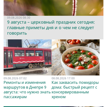
09.08.2026 08:30
9 августа – церковный праздник сегодня:
главные приметы дня и о чем не следует
говорить
09.08.2026 07:02
08.08.2026 17:00
Ремонты и изменения
Как заквасить помидоры
маршрутов в Днепре 9
дома: быстрый рецепт с
августа: что нужно знать
консервированным
пассажирам
хреном