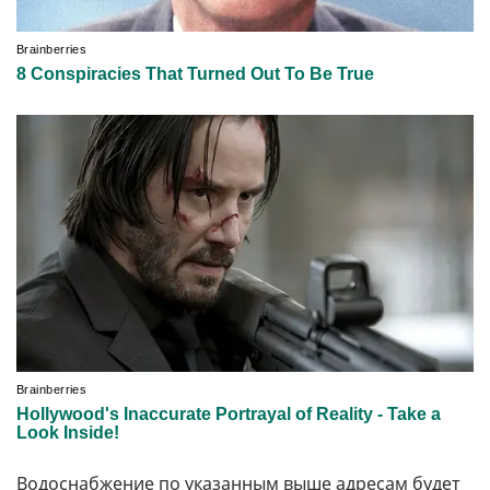
Водоснабжение по указанным выше адресам будет