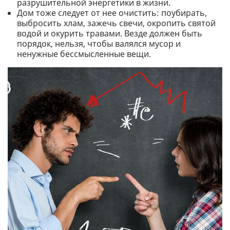
разрушительной энергетики в жизни.
Дом тоже следует от нее очистить: поубирать,
выбросить хлам, зажечь свечи, окропить святой
водой и окурить травами. Везде должен быть
порядок, нельзя, чтобы валялся мусор и
ненужные бессмысленные вещи.