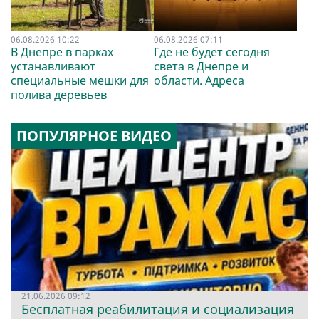
06.08.2026 10:22
06.08.2026 07:11
В Днепре в парках
Где не будет сегодня
устанавливают
света в Днепре и
специальные мешки для
области. Адреса
полива деревьев
ПОПУЛЯРНОЕ ВИДЕО
21.06.2026 09:12
Бесплатная реабилитация и социализация