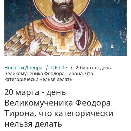
Новости Днепра
/
DP-Life
/
20 марта - день
Великомученика Феодора Тирона, что
категорически нельзя делать
20 марта - день
Великомученика Феодора
Тирона, что категорически
нельзя делать