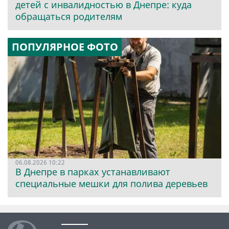
детей с инвалидностью в Днепре: куда
обращаться родителям
ПОПУЛЯРНОЕ ФОТО
06.08.2026 10:22
В Днепре в парках устанавливают
специальные мешки для полива деревьев