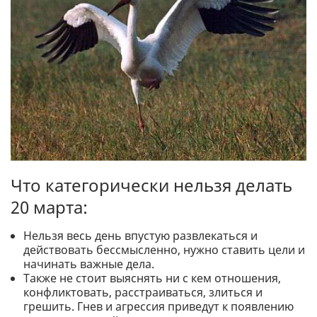
Что категорически нельзя делать
20 марта:
Нельзя весь день впустую развлекаться и
действовать бессмысленно, нужно ставить цели и
начинать важные дела.
Также не стоит выяснять ни с кем отношения,
конфликтовать, расстраиваться, злиться и
грешить. Гнев и агрессия приведут к появлению