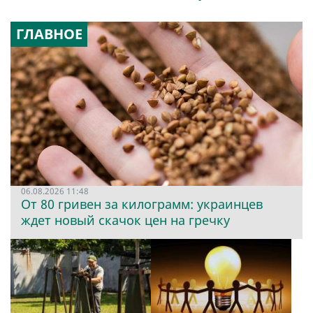
ГЛАВНОЕ
06.08.2026 11:48
От 80 гривен за килограмм: украинцев
ждет новый скачок цен на гречку