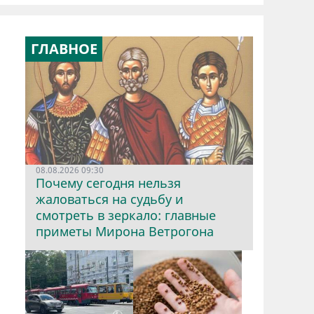
ГЛАВНОЕ
08.08.2026 09:30
Почему сегодня нельзя
жаловаться на судьбу и
смотреть в зеркало: главные
приметы Мирона Ветрогона