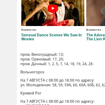
пров. Виноградный: 13;
пров. Ореховый: 17, 20;
пров. Дачный: 1, 2, 5, 7, 14, 18, 19, 24, 28.
Вольногорск
На 7 АВГУСТА с 08:00 до 18:00 по адресу:
ул. Молодежная: 58, 59, 59А, 60, 60А, 60Б, 62, 6
Кривой Рог
На 7 АВГУСТА с 08:00 до 18:00 по адресу: