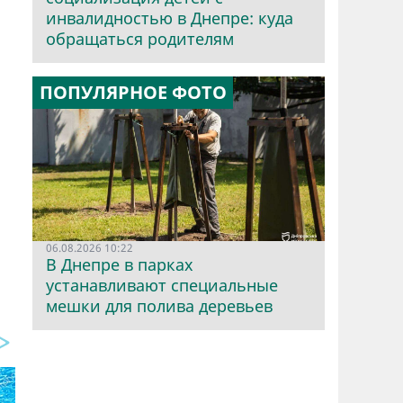
инвалидностью в Днепре: куда
обращаться родителям
ПОПУЛЯРНОЕ ФОТО
06.08.2026 10:22
В Днепре в парках
устанавливают специальные
мешки для полива деревьев