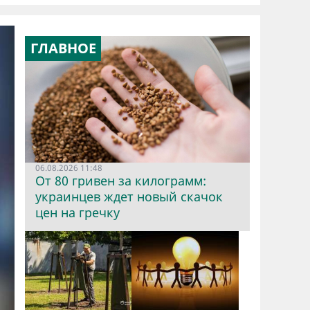
ГЛАВНОЕ
06.08.2026 11:48
От 80 гривен за килограмм:
украинцев ждет новый скачок
цен на гречку