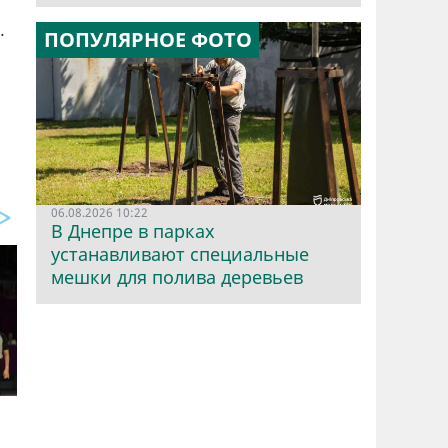
.
ПОПУЛЯРНОЕ ФОТО
06.08.2026 10:22
В Днепре в парках
устанавливают специальные
мешки для полива деревьев