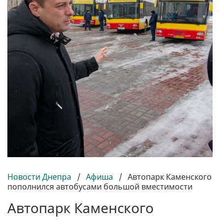
Новости Днепра
/
Афиша
/
Автопарк Каменского
пополнился автобусами большой вместимости
Автопарк Каменского