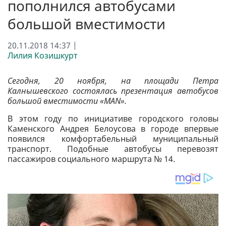
пополнился автобусами
большой вместимости
20.11.2018 14:37 |
Лилия Козишкурт
Сегодня, 20 ноября, на площади Петра
Калнышевского состоялась презентация автобусов
большой вместимости «MAN».
В этом году по инициативе городского головы
Каменского Андрея Белоусова в городе впервые
появился комфортабельный муниципальный
транспорт. Подобные автобусы перевозят
пассажиров социального маршрута № 14.