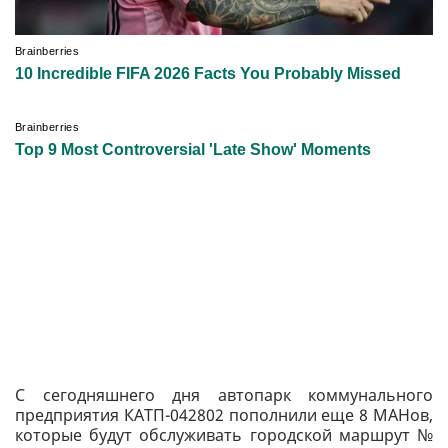
С сегодняшнего дня автопарк коммунального
предприятия КАТП-042802 пополнили еще 8 МАНов,
которые будут обслуживать городской маршрут №