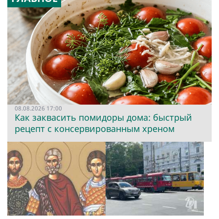
08.08.2026 17:00
Как заквасить помидоры дома: быстрый
рецепт с консервированным хреном