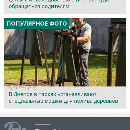
обращаться родителям
ПОПУЛЯРНОЕ ФОТО
06.08.2026 10:22
В Днепре в парках устанавливают
специальные мешки для полива деревьев