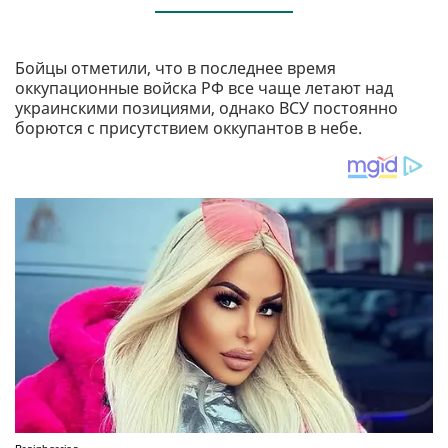
Бойцы отметили, что в последнее время
оккупационные войска РФ все чаще летают над
украинскими позициями, однако ВСУ постоянно
борются с присутствием оккупантов в небе.