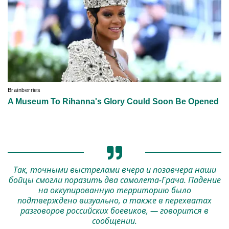
Так, точными выстрелами вчера и позавчера наши
бойцы смогли поразить два самолета-Грача. Падение
на оккупированную территорию было
подтверждено визуально, а также в перехватах
разговоров российских боевиков, — говорится в
сообщении.