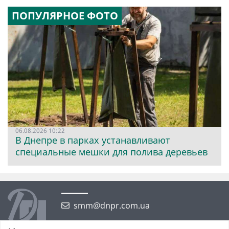
ПОПУЛЯРНОЕ ФОТО
06.08.2026 10:22
В Днепре в парках устанавливают
специальные мешки для полива деревьев
smm@dnpr.com.ua