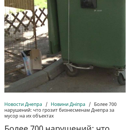
Новости Днепра
/
Новини Дніпра
/
Более 700
нарушений: что грозит бизнесменам Днепра за
мусор на их объектах
Более 700 нарушений: что