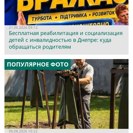
21.06.2026 09:12
Бесплатная реабилитация и социализация
детей с инвалидностью в Днепре: куда
обращаться родителям
ПОПУЛЯРНОЕ ФОТО
06.08.2026 10:22