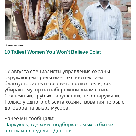
17 августа специалисты управления охраны
окружающей среды вместе с инспекцией
благоустройства горсовета посмотрели, как
убирают мусор на набережной жилмассива
Солнечный. Грубых нарушений, не обнаружили.
Только у одного объекта хозяйствования не было
договора на вывоз мусора.
Ранее мы сообщали:
Паркуюсь, где хочу: подборка самых отбитых
автохамов недели в Днепре