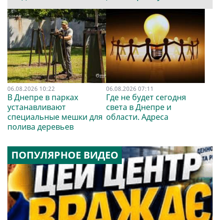
06.08.2026 10:22
06.08.2026 07:11
В Днепре в парках
Где не будет сегодня
устанавливают
света в Днепре и
специальные мешки для
области. Адреса
полива деревьев
ПОПУЛЯРНОЕ ВИДЕО