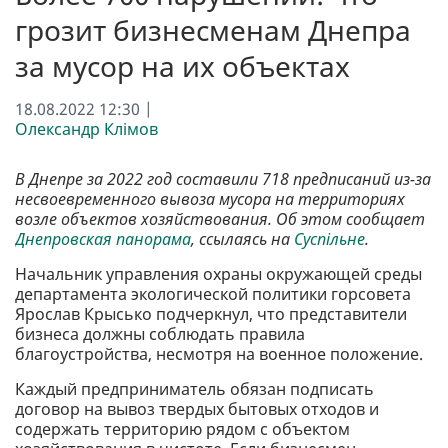
грозит бизнесменам Днепра
за мусор на их объектах
18.08.2022 12:30 |
Олександр Клімов
В Днепре за 2022 год составили 718 предписаний из-за
несвоевременного вывоза мусора на территориях
возле объектов хозяйствования. Об этом сообщает
Днепровская панорама
, ссылаясь на
Суспільне
.
Начальник управления охраны окружающей среды
департамента экологической политики горсовета
Ярослав Крысько подчеркнул, что представители
бизнеса должны соблюдать правила
благоустройства, несмотря на военное положение.
Каждый предприниматель обязан подписать
договор на вывоз твердых бытовых отходов и
содержать территорию рядом с объектом