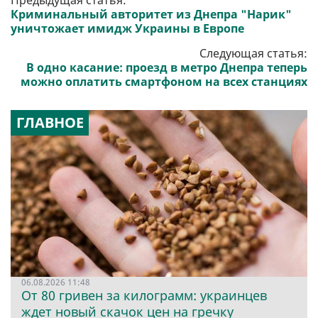
Предыдущая статья:
Криминальный авторитет из Днепра "Нарик"
уничтожает имидж Украины в Европе
Следующая статья:
В одно касание: проезд в метро Днепра теперь
можно оплатить смартфоном на всех станциях
ГЛАВНОЕ
06.08.2026 11:48
От 80 гривен за килограмм: украинцев
ждет новый скачок цен на гречку