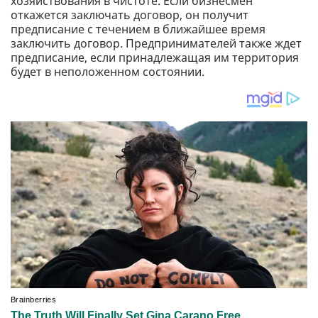
хозяйствования в чистоте. Если бизнесмен
откажется заключать договор, он получит
предписание с течением в ближайшее время
заключить договор. Предпринимателей также ждет
предписание, если принадлежащая им территория
будет в неположенном состоянии.