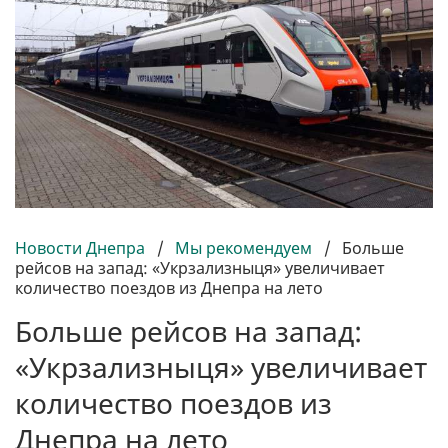
Новости Днепра
/
Мы рекомендуем
/
Больше
рейсов на запад: «Укрзализныця» увеличивает
количество поездов из Днепра на лето
Больше рейсов на запад:
«Укрзализныця» увеличивает
количество поездов из
Днепра на лето