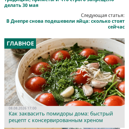
делать 30 мая
Следующая статья:
В Днепре снова подешевели яйца: сколько стоят
сейчас
ГЛАВНОЕ
08.08.2026 17:00
Как заквасить помидоры дома: быстрый
рецепт с консервированным хреном