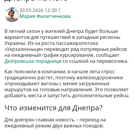
30.05.2026 12:30 |
Мария Филатченкова
В летний сезон у жителей Днепра будет больше
вариантов для путешествий в западные регионы
Украины. Из-за роста пассажиропотока
«Укрзализныця» переводит ряд популярных рейсов
на ежедневный график курсирования, сообщает
Дніпровська порадниця
со ссылкой на перевозчика.
Как пояснили в компании, в начале лета спрос
традиционно растет, поэтому железнодорожники
опрокидывают вагоны с менее загруженных
маршрутов на топовые направления. Это позволяет
добавить места и запустить дополнительные рейсы.
Что изменится для Днепра?
Для днепрян главная новость – переход на
ежедневный режим двух важных поездов: