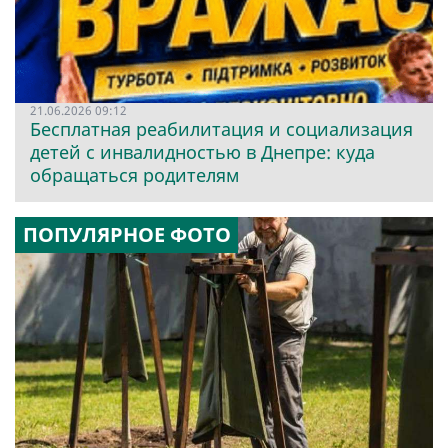
21.06.2026 09:12
Бесплатная реабилитация и социализация
детей с инвалидностью в Днепре: куда
обращаться родителям
ПОПУЛЯРНОЕ ФОТО