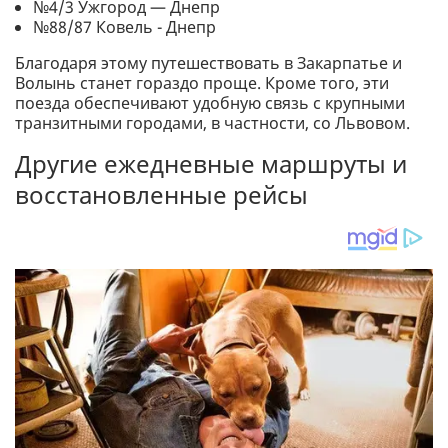
№4/3 Ужгород — Днепр
№88/87 Ковель - Днепр
Благодаря этому путешествовать в Закарпатье и
Волынь станет гораздо проще. Кроме того, эти
поезда обеспечивают удобную связь с крупными
транзитными городами, в частности, со Львовом.
Другие ежедневные маршруты и
восстановленные рейсы