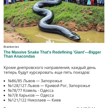
Кроме днепровского направления, каждый день
теперь будут курсировать еще пять поездов:
№86/85 Львов — Запорожье
№128/127 Львов — Кривой Рог, Запорожье
№78/77 Ковель - Одесса
№7/8 Харьков — Одесса
№121/122 Николаев — Киев