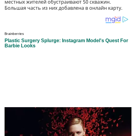
местных жителей обустраивают 50 скважин.
Большая часть из них добавлена в онлайн карту.