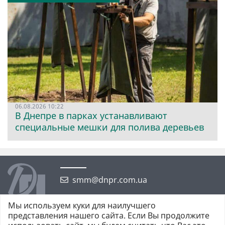
06.08.2026 10:22
В Днепре в парках устанавливают
специальные мешки для полива деревьев
smm@dnpr.com.ua
Мы используем куки для наилучшего
представления нашего сайта. Если Вы продолжите