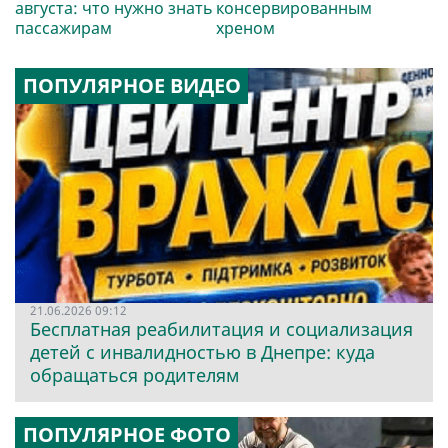
августа: что нужно знать
консервированным
пассажирам
хреном
ПОПУЛЯРНОЕ ВИДЕО
21.06.2026 09:12
Бесплатная реабилитация и социализация
детей с инвалидностью в Днепре: куда
обращаться родителям
ПОПУЛЯРНОЕ ФОТО