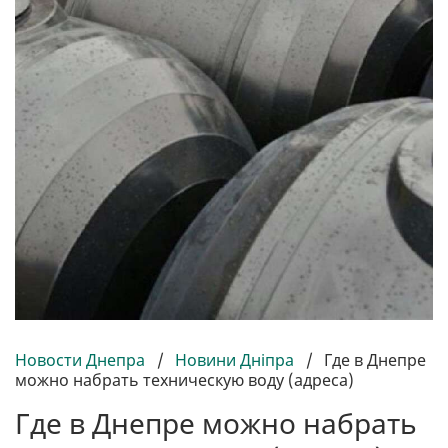
Новости Днепра
/
Новини Дніпра
/
Где в Днепре
можно набрать техническую воду (адреса)
Где в Днепре можно набрать