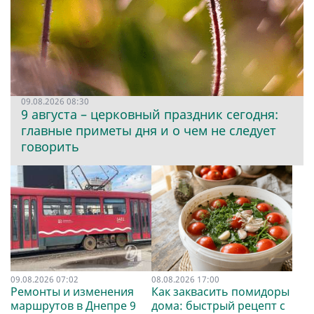
09.08.2026 08:30
9 августа – церковный праздник сегодня:
главные приметы дня и о чем не следует
говорить
09.08.2026 07:02
08.08.2026 17:00
Ремонты и изменения
Как заквасить помидоры
маршрутов в Днепре 9
дома: быстрый рецепт с