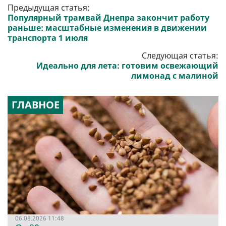
Предыдущая статья:
Популярный трамвай Днепра закончит работу
раньше: масштабные изменения в движении
транспорта 1 июля
Следующая статья:
Идеально для лета: готовим освежающий
лимонад с малиной
ГЛАВНОЕ
06.08.2026 11:48