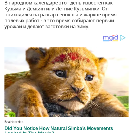
В народном календаре этот день известен как
Кузьма и Демьян или Летние Кузьминки. Он
приходился на разгар сенокоса и жаркое время
полевых работ - в это время собирают первый
урожай и делают заготовки на зиму.