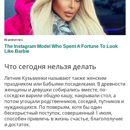
Что сегодня нельзя делать
Летние Кузьминки называют также женским
праздником или Бабьими посиделками. В древности
женщины и девушки собирались вместе, по-
соседски варили общую кашу, накрывали стол, а
потом угощали родственников, соседей, путников и
нуждающихся. По поверьям, хотя бы один
бескорыстный поступок, совершенный 1 июля,
способен привлечь в жизнь счастье, благополучие
и достаток.