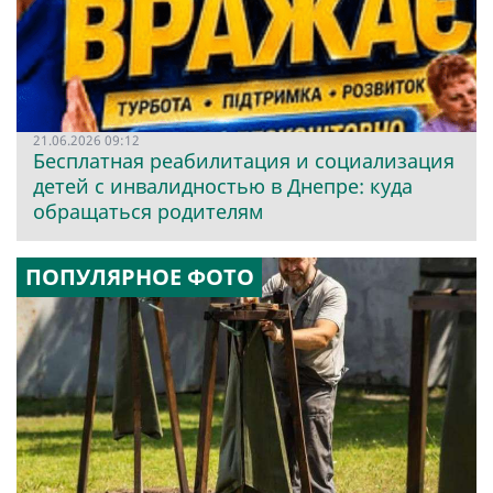
21.06.2026 09:12
Бесплатная реабилитация и социализация
детей с инвалидностью в Днепре: куда
обращаться родителям
ПОПУЛЯРНОЕ ФОТО