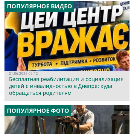
ПОПУЛЯРНОЕ ВИДЕО
21.06.2026 09:12
Бесплатная реабилитация и социализация
детей с инвалидностью в Днепре: куда
обращаться родителям
ПОПУЛЯРНОЕ ФОТО