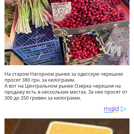
На старом Нагорном рынке за одесскую черешню
просят 380 грн. за килограмм.
А вот на Центральном рынке Озерка черешня на
продажу есть в нескольких местах. За нее просят от
300 до 350 гривен за килограмм.