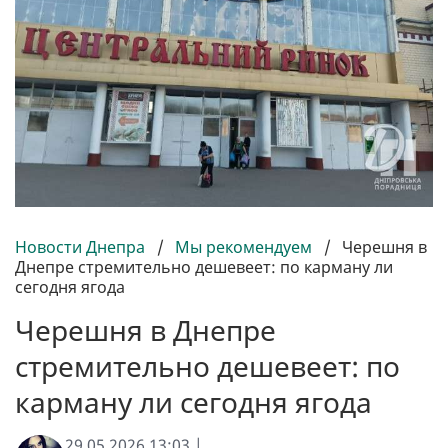
Новости Днепра
/
Мы рекомендуем
/
Черешня в
Днепре стремительно дешевеет: по карману ли
сегодня ягода
Черешня в Днепре
стремительно дешевеет: по
карману ли сегодня ягода
29.05.2026 13:03 |