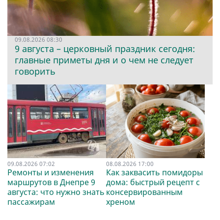
09.08.2026 08:30
9 августа – церковный праздник сегодня:
главные приметы дня и о чем не следует
говорить
09.08.2026 07:02
08.08.2026 17:00
Ремонты и изменения
Как заквасить помидоры
маршрутов в Днепре 9
дома: быстрый рецепт с
августа: что нужно знать
консервированным
пассажирам
хреном