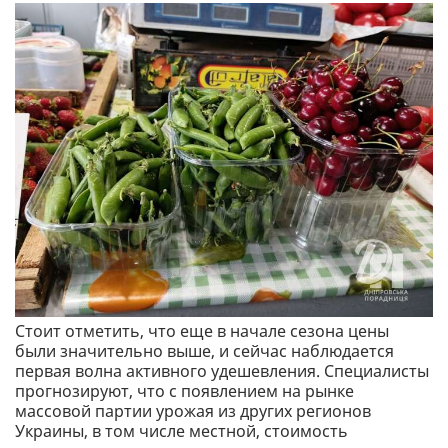
Стоит отметить, что еще в начале сезона цены
были значительно выше, и сейчас наблюдается
первая волна активного удешевления. Специалисты
прогнозируют, что с появлением на рынке
массовой партии урожая из других регионов
Украины, в том числе местной, стоимость