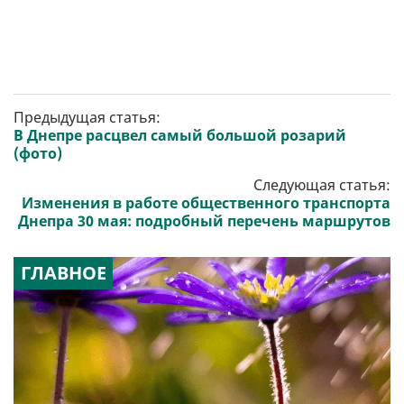
Предыдущая статья:
В Днепре расцвел самый большой розарий
(фото)
Следующая статья:
Изменения в работе общественного транспорта
Днепра 30 мая: подробный перечень маршрутов
ГЛАВНОЕ