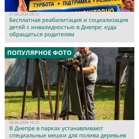
21.06.2026 09:12
Бесплатная реабилитация и социализация
детей с инвалидностью в Днепре: куда
обращаться родителям
ПОПУЛЯРНОЕ ФОТО
06.08.2026 10:22
В Днепре в парках устанавливают
специальные мешки для полива деревьев