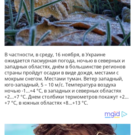
В частности, в среду, 16 ноября, в Украине
ожидается пасмурная погода, ночью в северных и
западных областях, днём в большинстве регионов
страны пройдут осадки в виде дождя, местами с
мокрым снегом. Местами туман. Ветер западный,
юго-западный, 5 – 10 м/с. Температура воздуха
ночью -1…+4 °С, в западных и северных областях
+2…+7 °С. Днем столбики термометров покажут +2…
+7 °С, в южных областях +8…+13 °С.