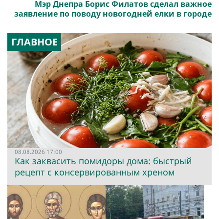
Мэр Днепра Борис Филатов сделал важное
заявление по поводу новогодней елки в городе
ГЛАВНОЕ
08.08.2026 17:00
Как заквасить помидоры дома: быстрый
рецепт с консервированным хреном