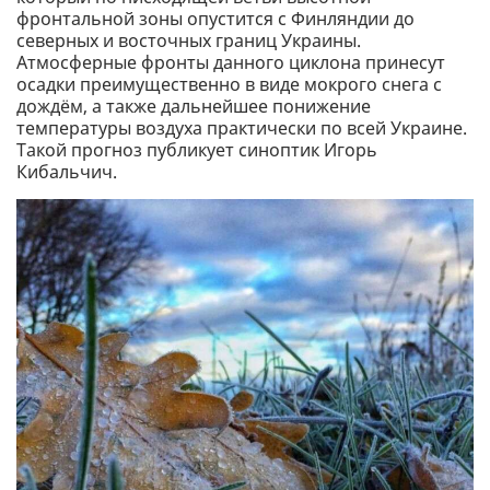
фронтальной зоны опустится с Финляндии до
северных и восточных границ Украины.
Атмосферные фронты данного циклона принесут
осадки преимущественно в виде мокрого снега с
дождём, а также дальнейшее понижение
температуры воздуха практически по всей Украине.
Такой прогноз публикует синоптик Игорь
Кибальчич.