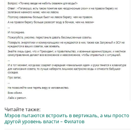
Читайте также:
Мэров пытаются встроить в вертикаль, а мы просто
другой уровень власти – Филатов