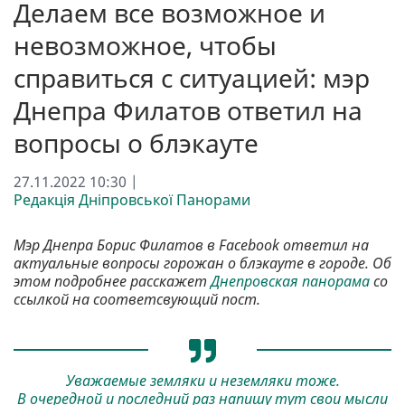
Делаем все возможное и
невозможное, чтобы
справиться с ситуацией: мэр
Днепра Филатов ответил на
вопросы о блэкауте
27.11.2022 10:30 |
Редакція Дніпровської Панорами
Мэр Днепра Борис Филатов в Facebook ответил на
актуальные вопросы горожан о блэкауте в городе. Об
этом подробнее расскажет
Днепровская панорама
со
ссылкой на соответсвующий пост.
Уважаемые земляки и неземляки тоже.
В очередной и последний раз напишу тут свои мысли