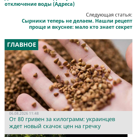
отключение воды (Адреса)
Следующая статья:
Сырники теперь не делаем. Нашли рецепт
проще и вкуснее: мало кто знает секрет
ГЛАВНОЕ
06.08.2026 11:48
От 80 гривен за килограмм: украинцев
ждет новый скачок цен на гречку