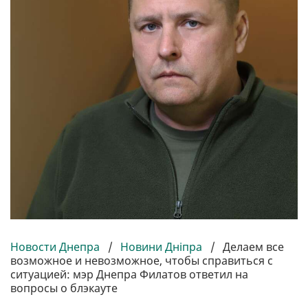
Новости Днепра
/
Новини Дніпра
/
Делаем все
возможное и невозможное, чтобы справиться с
ситуацией: мэр Днепра Филатов ответил на
вопросы о блэкауте