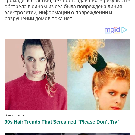
громаде. К счастью, без пострадавших. В результате
обстрела в одном из сел была повреждена линия
электросетей, информации о повреждении и
разрушении домов пока нет.