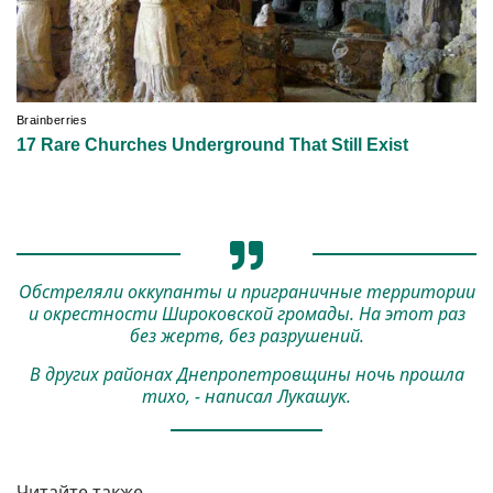
Обстреляли оккупанты и приграничные территории
и окрестности Широковской громады. На этот раз
без жертв, без разрушений.
В других районах Днепропетровщины ночь прошла
тихо, - написал Лукашук.
Читайте также