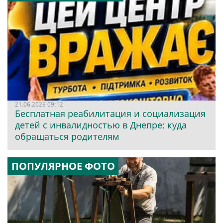
21.06.2026 09:12
Бесплатная реабилитация и социализация
детей с инвалидностью в Днепре: куда
обращаться родителям
ПОПУЛЯРНОЕ ФОТО