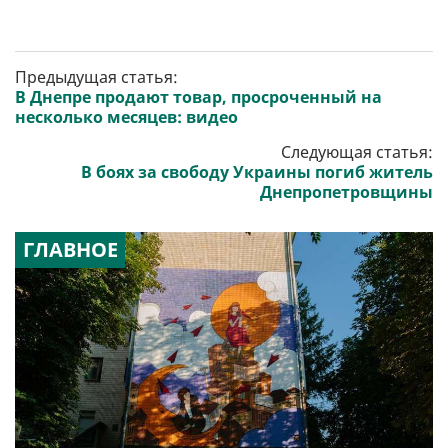
Предыдущая статья:
В Днепре продают товар, просроченный на
несколько месяцев: видео
Следующая статья:
В боях за свободу Украины погиб житель
Днепропетровщины
ГЛАВНОЕ