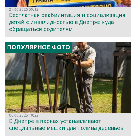
21.06.2026 09:12
Бесплатная реабилитация и социализация
детей с инвалидностью в Днепре: куда
обращаться родителям
ПОПУЛЯРНОЕ ФОТО
06.08.2026 10:22
В Днепре в парках устанавливают
специальные мешки для полива деревьев