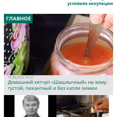
условиях оккупации
ГЛАВНОЕ
10.08.2026 16:22
Домашний кетчуп «Шашлычный» на зиму:
густой, пикантный и без капли химии