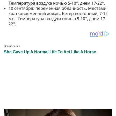
Температура воздуха ночью 5-10°, днем 17-22°.
10 сентября: переменная облачность. Местами
кратковременный дождь. Ветер восточный, 7-12
м/с. Температура воздуха ночью 5-10°, днем 17-
22°.