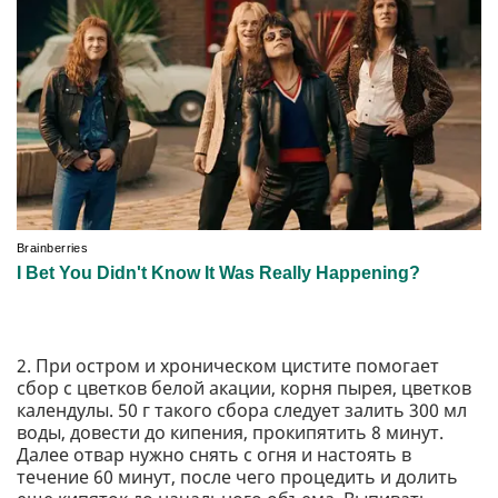
2. При остром и хроническом цистите помогает
сбор с цветков белой акации, корня пырея, цветков
календулы. 50 г такого сбора следует залить 300 мл
воды, довести до кипения, прокипятить 8 минут.
Далее отвар нужно снять с огня и настоять в
течение 60 минут, после чего процедить и долить