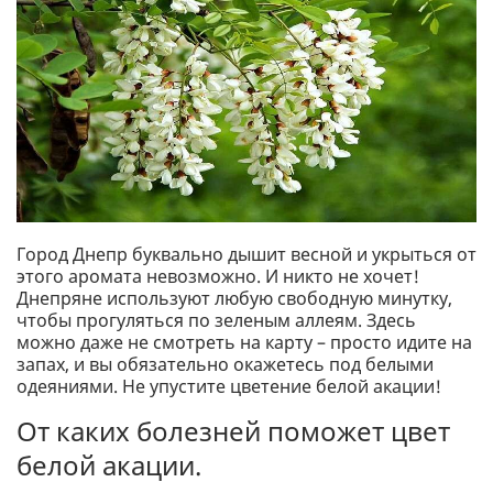
Город Днепр буквально дышит весной и укрыться от
этого аромата невозможно. И никто не хочет!
Днепряне используют любую свободную минутку,
чтобы прогуляться по зеленым аллеям. Здесь
можно даже не смотреть на карту – просто идите на
запах, и вы обязательно окажетесь под белыми
одеяниями. Не упустите цветение белой акации!
От каких болезней поможет цвет
белой акации.