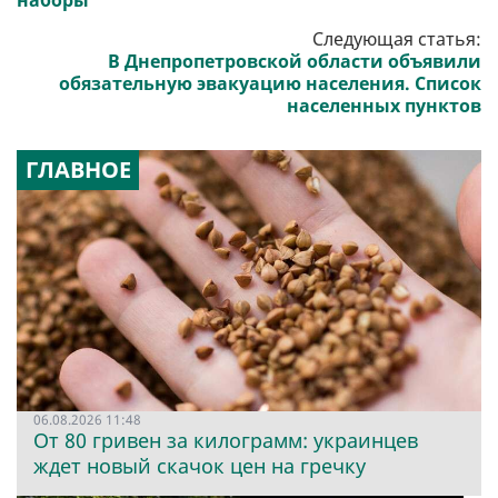
наборы
Следующая статья:
В Днепропетровской области объявили
обязательную эвакуацию населения. Список
населенных пунктов
ГЛАВНОЕ
06.08.2026 11:48
От 80 гривен за килограмм: украинцев
ждет новый скачок цен на гречку