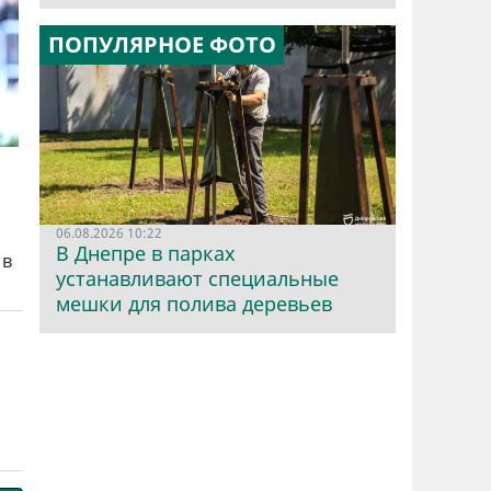
ПОПУЛЯРНОЕ ФОТО
06.08.2026 10:22
В Днепре в парках
в
устанавливают специальные
мешки для полива деревьев