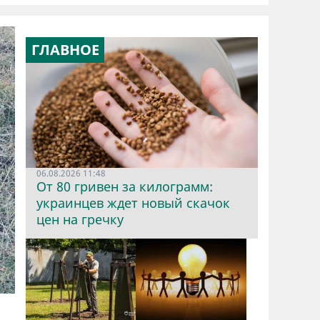
ГЛАВНОЕ
06.08.2026 11:48
От 80 гривен за килограмм:
украинцев ждет новый скачок
цен на гречку