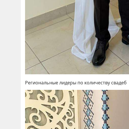
Региональные лидеры по количеству свадеб