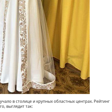
учало в столице и крупных областных центрах. Рейтинг
о, выглядит так: