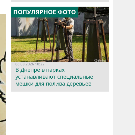
ПОПУЛЯРНОЕ ФОТО
06.08.2026 10:22
В Днепре в парках
устанавливают специальные
мешки для полива деревьев