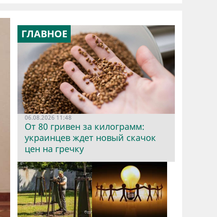
ГЛАВНОЕ
06.08.2026 11:48
От 80 гривен за килограмм:
украинцев ждет новый скачок
цен на гречку