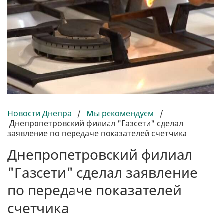
Новости Днепра
/
Мы рекомендуем
/
Днепропетровский филиал "Газсети" сделал
заявление по передаче показателей счетчика
Днепропетровский филиал
"Газсети" сделал заявление
по передаче показателей
счетчика