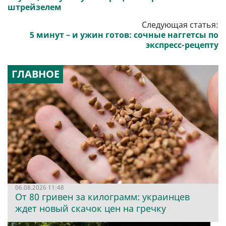
штрейзелем
Следующая статья:
5 минут – и ужин готов: сочные наггетсы по
экспресс-рецепту
ГЛАВНОЕ
06.08.2026 11:48
От 80 гривен за килограмм: украинцев
ждет новый скачок цен на гречку