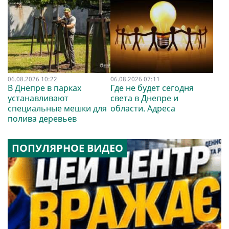
06.08.2026 10:22
06.08.2026 07:11
В Днепре в парках
Где не будет сегодня
устанавливают
света в Днепре и
специальные мешки для
области. Адреса
полива деревьев
ПОПУЛЯРНОЕ ВИДЕО