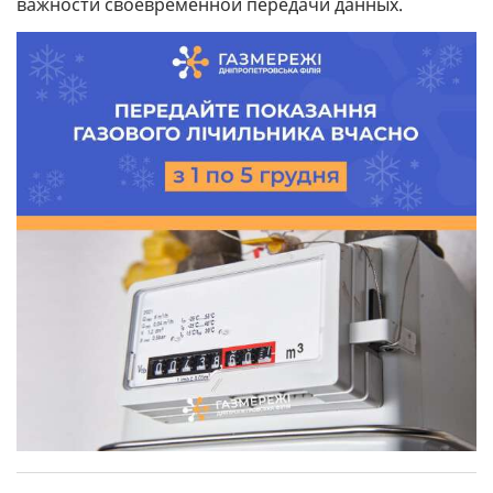
важности своевременной передачи данных.