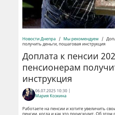
Новости Днепра
/
Мы рекомендуем
/
Доп
получить деньги, пошаговая инструкция
Доплата к пенсии 20
пенсионерам получи
инструкция
06.07.2025 10:30 |
Мария Козкина
Работаете на пенсии и хотите увеличить сво
пенсии, когда и как это происходит. Об этом