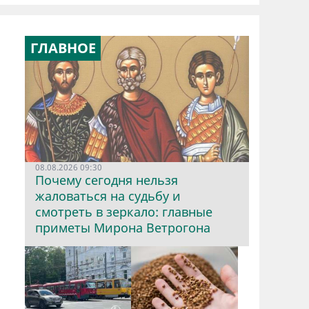
ГЛАВНОЕ
08.08.2026 09:30
Почему сегодня нельзя
жаловаться на судьбу и
смотреть в зеркало: главные
приметы Мирона Ветрогона