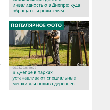
инвалидностью в Днепре: куда
обращаться родителям
ПОПУЛЯРНОЕ ФОТО
т
06.08.2026 10:22
В Днепре в парках
устанавливают специальные
х
мешки для полива деревьев