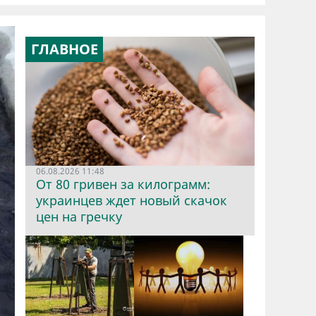
ГЛАВНОЕ
06.08.2026 11:48
От 80 гривен за килограмм:
украинцев ждет новый скачок
цен на гречку