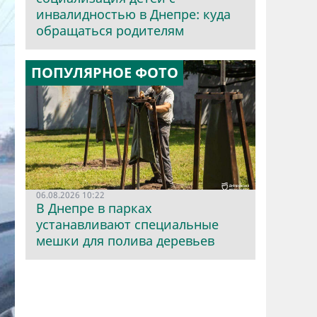
инвалидностью в Днепре: куда
обращаться родителям
ПОПУЛЯРНОЕ ФОТО
06.08.2026 10:22
В Днепре в парках
устанавливают специальные
мешки для полива деревьев