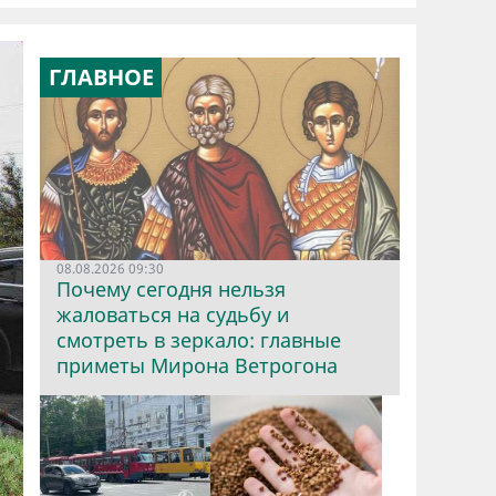
ГЛАВНОЕ
08.08.2026 09:30
Почему сегодня нельзя
жаловаться на судьбу и
смотреть в зеркало: главные
приметы Мирона Ветрогона