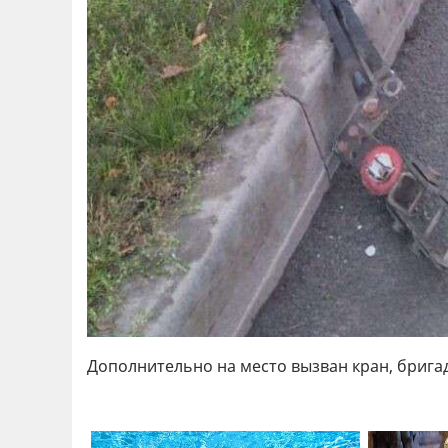
Дополнительно на место вызван кран, бригад