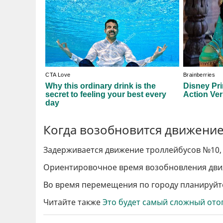
Когда возобновится движение
Задерживается движение троллейбусов №10, 
Ориентировочное время возобновления движ
Во время перемещения по городу планируйте
Читайте также
Это будет самый сложный ото