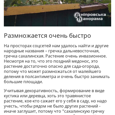
Размножается очень быстро
На просторах соцсетей нам удалось найти и другие
народные названия – гречка дальневосточная,
гречка сахалинская. Растение очень инвазионное.
Несмотря на то, что это поздний медонос, это
растение достаточно опасно для сада-огорода,
потому что может размножаться от малейшего
деления в полсантиметра и очень быстро занимать
большие площади.
Учитывая декоративность, формирование в виде
кустика или деревца, хоть это травянистое
растение, кое-кто сажает его у себя в саду, но надо
учесть, чтобы рядом не было других растений -
иначе заглушит, потому что "сахалинскую гречку