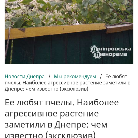
Новости Днепра
/
Мы рекомендуем
/
Ее любят
пчелы. Наиболее агрессивное растение заметили в
Днепре: чем известно (эксклюзив)
Ее любят пчелы. Наиболее
агрессивное растение
заметили в Днепре: чем
известно (эксклюзив)