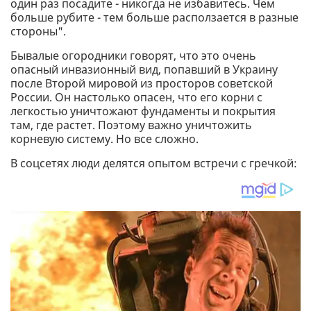
один раз посадите - никогда не избавитесь. Чем
больше рубите - тем больше расползается в разные
стороны".
Бывалые огородники говорят, что это очень
опасный инвазионный вид, попавший в Украину
после Второй мировой из просторов советской
России. Он настолько опасен, что его корни с
легкостью уничтожают фундаменты и покрытия
там, где растет. Поэтому важно уничтожить
корневую систему. Но все сложно.
В соцсетях люди делятся опытом встречи с гречкой: