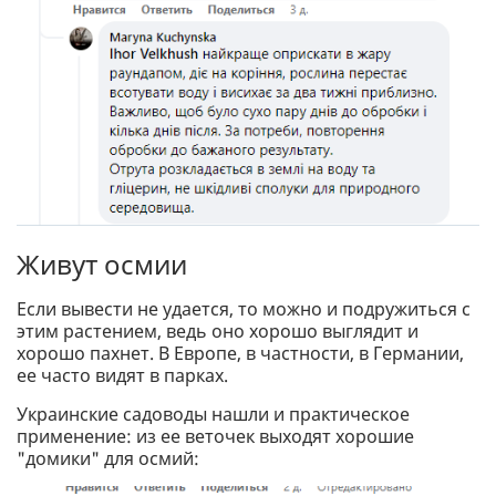
Живут осмии
Если вывести не удается, то можно и подружиться с
этим растением, ведь оно хорошо выглядит и
хорошо пахнет. В Европе, в частности, в Германии,
ее часто видят в парках.
Украинские садоводы нашли и практическое
применение: из ее веточек выходят хорошие
"домики" для осмий: