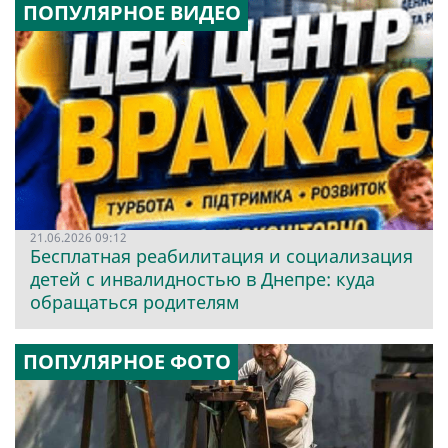
ПОПУЛЯРНОЕ ВИДЕО
21.06.2026 09:12
Бесплатная реабилитация и социализация
детей с инвалидностью в Днепре: куда
обращаться родителям
ПОПУЛЯРНОЕ ФОТО