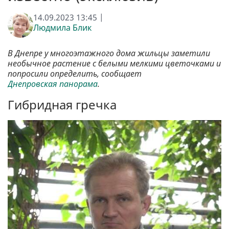
14.09.2023 13:45 |
Людмила Блик
В Днепре у многоэтажного дома жильцы заметили
необычное растение с белыми мелкими цветочками и
попросили определить, сообщает
Днепровская панорама
.
Гибридная гречка