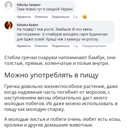
Стебли гречки снаружи напоминают бамбук, они
толстые, прямые, коленчатые и полые внутри.
Можно употреблять в пищу
Гречка довольно жизнеспособное растение, даже
когда надземная часть погибнет от морозов, с
наступлением весны обязательно даст много
молодых побегов. Их даже можно использовать в
пищу как молодую спаржу.
А молодые листья и побеги очень любят есть козы,
кролики и другие домашние животные.