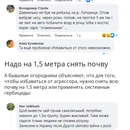
Надо на 1,5 метра снять почву
А бывалые огородники объясняют, что для того,
чтобы избавиться от агрессора, нужно снять всю
почву на 1,5 метра или применять системные
гербициды: