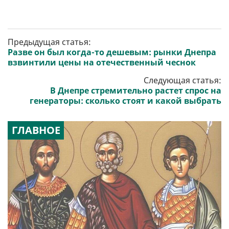
Предыдущая статья:
Разве он был когда-то дешевым: рынки Днепра
взвинтили цены на отечественный чеснок
Следующая статья:
В Днепре стремительно растет спрос на
генераторы: сколько стоят и какой выбрать
ГЛАВНОЕ