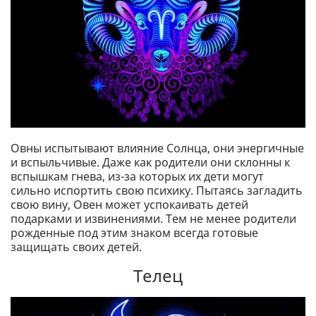
Овны испытывают влияние Солнца, они энергичные
и вспыльчивые. Даже как родители они склонны к
вспышкам гнева, из-за которых их дети могут
сильно испортить свою психику. Пытаясь загладить
свою вину, Овен может успокаивать детей
подарками и извинениями. Тем не менее родители
рожденные под этим знаком всегда готовые
защищать своих детей.
Телец