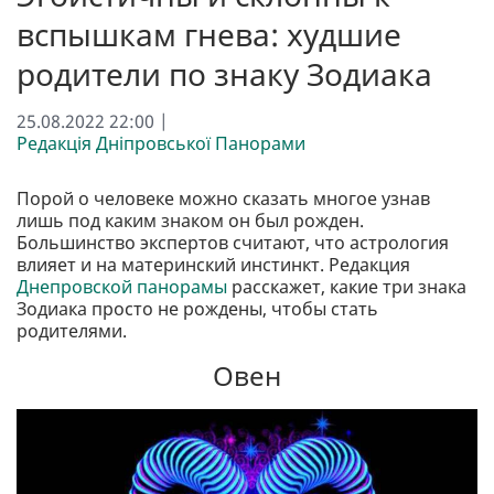
вспышкам гнева: худшие
родители по знаку Зодиака
25.08.2022 22:00 |
Редакція Дніпровської Панорами
Порой о человеке можно сказать многое узнав
лишь под каким знаком он был рожден.
Большинство экспертов считают, что астрология
влияет и на материнский инстинкт. Редакция
Днепровской панорамы
расскажет, какие три знака
Зодиака просто не рождены, чтобы стать
родителями.
Овен