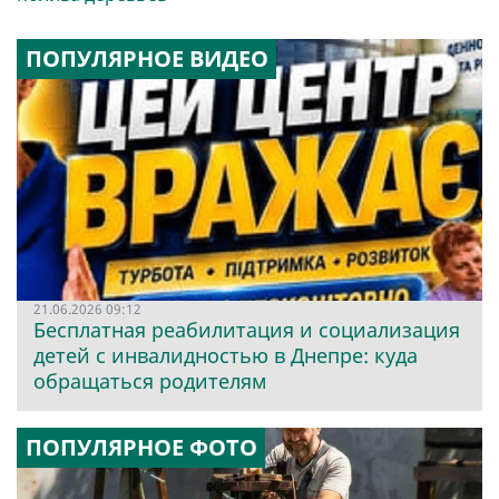
ПОПУЛЯРНОЕ ВИДЕО
21.06.2026 09:12
Бесплатная реабилитация и социализация
детей с инвалидностью в Днепре: куда
обращаться родителям
ПОПУЛЯРНОЕ ФОТО