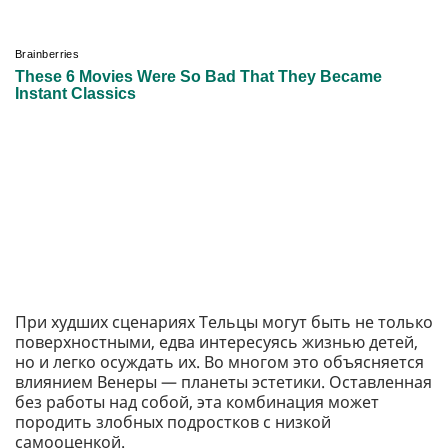
При худших сценариях Тельцы могут быть не только
поверхностными, едва интересуясь жизнью детей,
но и легко осуждать их. Во многом это объясняется
влиянием Венеры — планеты эстетики. Оставленная
без работы над собой, эта комбинация может
породить злобных подростков с низкой
самооценкой.