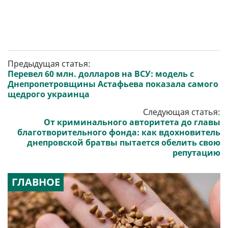
Предыдущая статья:
Перевел 60 млн. долларов на ВСУ: модель с
Днепропетровщины Астафьева показала самого
щедрого украинца
Следующая статья:
От криминального авторитета до главы
благотворительного фонда: как вдохновитель
днепровской братвы пытается обелить свою
репутацию
ГЛАВНОЕ