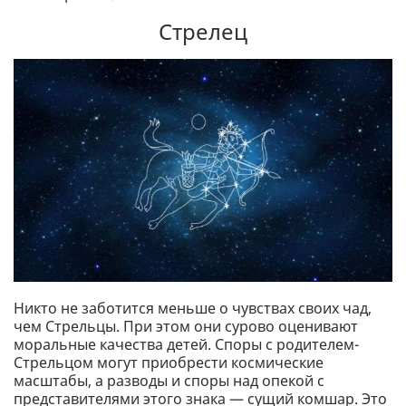
Стрелец
Никто не заботится меньше о чувствах своих чад,
чем Стрельцы. При этом они сурово оценивают
моральные качества детей. Споры с родителем-
Стрельцом могут приобрести космические
масштабы, а разводы и споры над опекой с
представителями этого знака — сущий комшар. Это