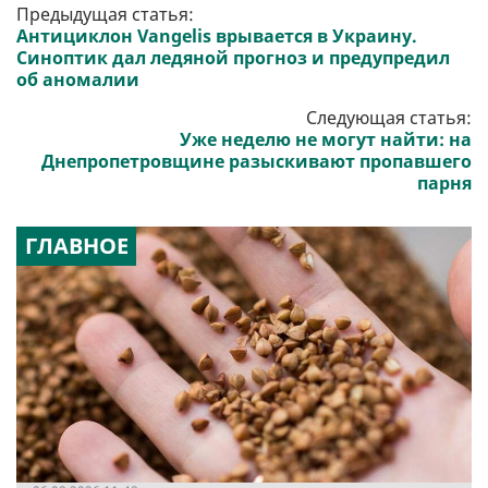
Предыдущая статья:
Антициклон Vangelis врывается в Украину.
Синоптик дал ледяной прогноз и предупредил
об аномалии
Следующая статья:
Уже неделю не могут найти: на
Днепропетровщине разыскивают пропавшего
парня
ГЛАВНОЕ