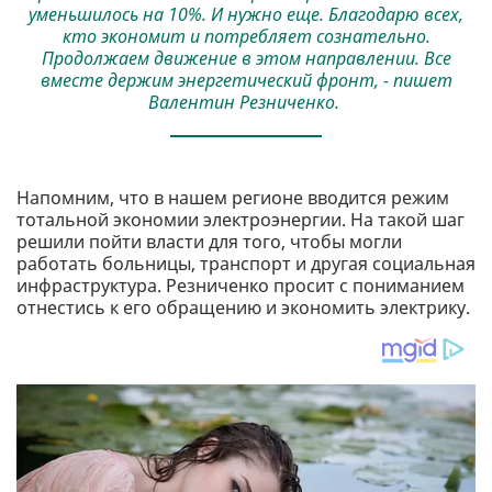
уменьшилось на 10%. И нужно еще. Благодарю всех,
кто экономит и потребляет сознательно.
Продолжаем движение в этом направлении. Все
вместе держим энергетический фронт, - пишет
Валентин Резниченко.
Напомним, что в нашем регионе вводится режим
тотальной экономии электроэнергии. На такой шаг
решили пойти власти для того, чтобы могли
работать больницы, транспорт и другая социальная
инфраструктура. Резниченко просит с пониманием
отнестись к его обращению и экономить электрику.