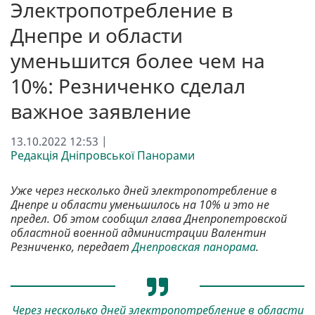
Электропотребление в
Днепре и области
уменьшится более чем на
10%: Резниченко сделал
важное заявление
13.10.2022 12:53 |
Редакція Дніпровської Панорами
Уже через несколько дней электропотребление в
Днепре и области уменьшилось на 10% и это не
предел. Об этом сообщил глава Днепропетровской
областной военной администрации Валентин
Резниченко, передает
Днепровская панорама
.
Через несколько дней электропотребление в области