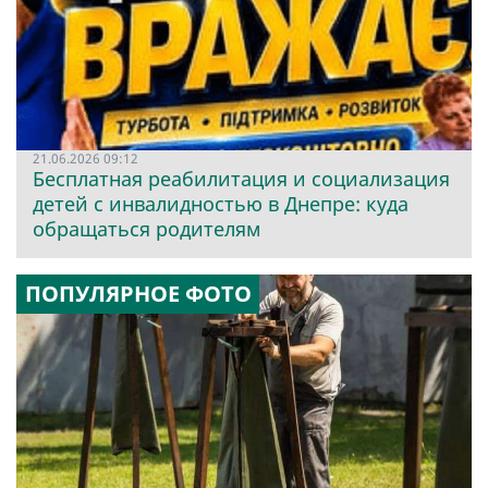
21.06.2026 09:12
Бесплатная реабилитация и социализация
детей с инвалидностью в Днепре: куда
обращаться родителям
ПОПУЛЯРНОЕ ФОТО