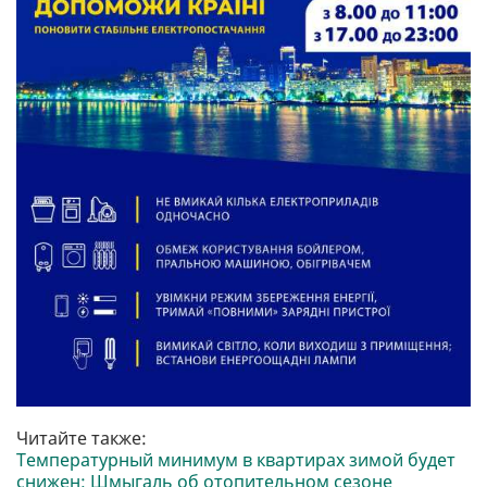
Читайте также:
Температурный минимум в квартирах зимой будет
снижен: Шмыгаль об отопительном сезоне