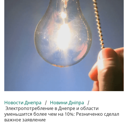
Новости Днепра
/
Новини Дніпра
/
Электропотребление в Днепре и области
уменьшится более чем на 10%: Резниченко сделал
важное заявление