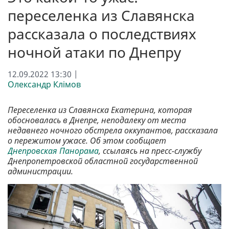
переселенка из Славянска
рассказала о последствиях
ночной атаки по Днепру
12.09.2022 13:30 |
Олександр Клімов
Переселенка из Славянска Екатерина, которая
обосновалась в Днепре, неподалеку от места
недавнего ночного обстрела оккупантов, рассказала
о пережитом ужасе. Об этом сообщает
Днепровская Панорама
, ссылаясь на пресс-службу
Днепропетровской областной государственной
администрации.