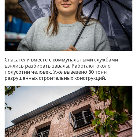
Спасатели вместе с коммунальными службами
взялись разбирать завалы. Работают около
полусотни человек. Уже вывезено 80 тонн
разрушенных строительных конструкций.