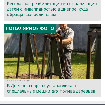
Бесплатная реабилитация и социализация
детей с инвалидностью в Днепре: куда
обращаться родителям
ПОПУЛЯРНОЕ ФОТО
06.08.2026 10:22
В Днепре в парках устанавливают
специальные мешки для полива деревьев