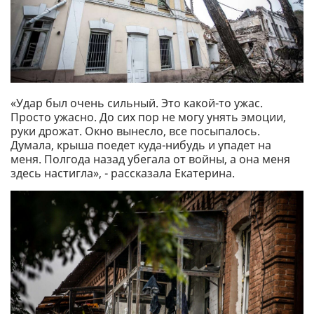
«Удар был очень сильный. Это какой-то ужас.
Просто ужасно. До сих пор не могу унять эмоции,
руки дрожат. Окно вынесло, все посыпалось.
Думала, крыша поедет куда-нибудь и упадет на
меня. Полгода назад убегала от войны, а она меня
здесь настигла», - рассказала Екатерина.