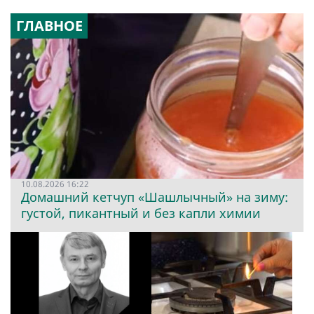
ГЛАВНОЕ
10.08.2026 16:22
Домашний кетчуп «Шашлычный» на зиму:
густой, пикантный и без капли химии