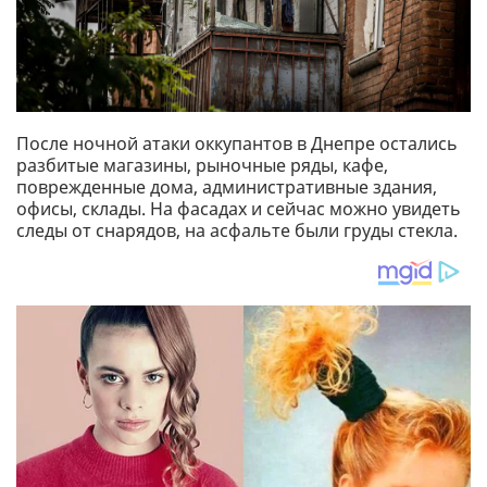
После ночной атаки оккупантов в Днепре остались
разбитые магазины, рыночные ряды, кафе,
поврежденные дома, административные здания,
офисы, склады. На фасадах и сейчас можно увидеть
следы от снарядов, на асфальте были груды стекла.