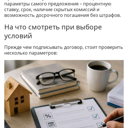
параметры самого предложения – процентную
ставку, срок, наличие скрытых комиссий и
возможность досрочного погашения без штрафов.
На что смотреть при выборе
условий
Прежде чем подписывать договор, стоит проверить
несколько параметров: