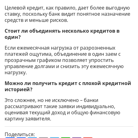
Целевой кредит, как правило, дает более выгодную
ставку, поскольку банк видит понятное назначение
средств и меньше рисков.
Стоит ли объединять несколько кредитов в
один?
Если ежемесячная нагрузка от разрозненных
платежей ощутима, объединение в один заем с
прозрачным графиком позволяет упростить
управление долгами и снизить эту ежемесячную
нагрузку.
Можно ли получить кредит с плохой кредитной
историей?
Это сложнее, но не исключено – банки
рассматривают такие заявки индивидуально,
оценивая текущий доход и общую финансовую
картину заявителя.
Поделиться: