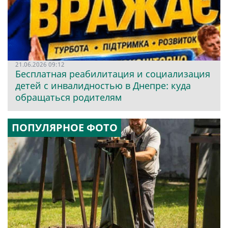
21.06.2026 09:12
Бесплатная реабилитация и социализация
детей с инвалидностью в Днепре: куда
обращаться родителям
ПОПУЛЯРНОЕ ФОТО