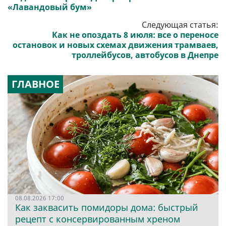
«Лавандовый бум»
Следующая статья:
Как не опоздать 8 июля: все о переносе
остановок и новых схемах движения трамваев,
троллейбусов, автобусов в Днепре
ГЛАВНОЕ
08.08.2026 17:00
Как заквасить помидоры дома: быстрый
рецепт с консервированным хреном