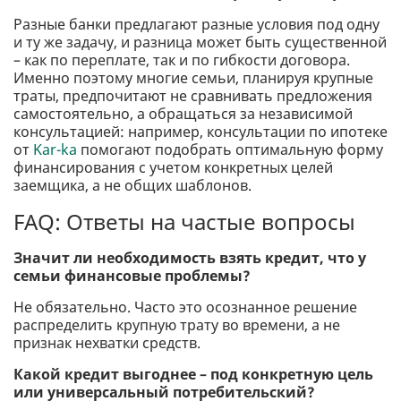
Разные банки предлагают разные условия под одну
и ту же задачу, и разница может быть существенной
– как по переплате, так и по гибкости договора.
Именно поэтому многие семьи, планируя крупные
траты, предпочитают не сравнивать предложения
самостоятельно, а обращаться за независимой
консультацией: например, консультации по ипотеке
от
Kar-ka
помогают подобрать оптимальную форму
финансирования с учетом конкретных целей
заемщика, а не общих шаблонов.
FAQ: Ответы на частые вопросы
Значит ли необходимость взять кредит, что у
семьи финансовые проблемы?
Не обязательно. Часто это осознанное решение
распределить крупную трату во времени, а не
признак нехватки средств.
Какой кредит выгоднее – под конкретную цель
или универсальный потребительский?