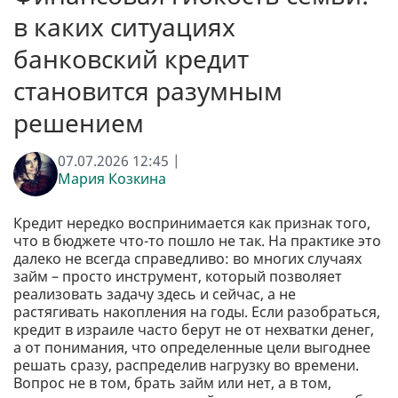
в каких ситуациях
банковский кредит
становится разумным
решением
07.07.2026 12:45 |
Мария Козкина
Кредит нередко воспринимается как признак того,
что в бюджете что-то пошло не так. На практике это
далеко не всегда справедливо: во многих случаях
займ – просто инструмент, который позволяет
реализовать задачу здесь и сейчас, а не
растягивать накопления на годы. Если разобраться,
кредит в израиле часто берут не от нехватки денег,
а от понимания, что определенные цели выгоднее
решать сразу, распределив нагрузку во времени.
Вопрос не в том, брать займ или нет, а в том,