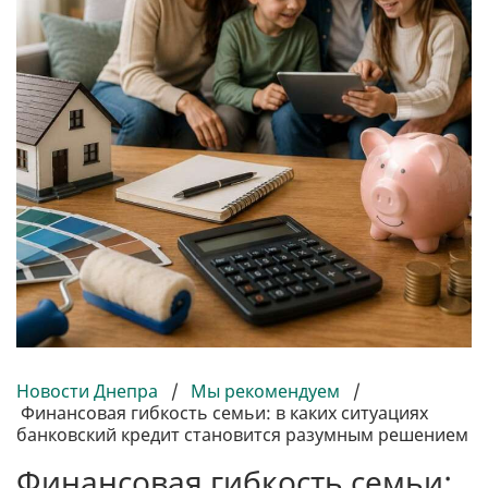
Новости Днепра
/
Мы рекомендуем
/
Финансовая гибкость семьи: в каких ситуациях
банковский кредит становится разумным решением
Финансовая гибкость семьи: