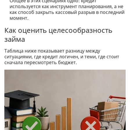
Общее в этих сценариях одно: кредит
используется как инструмент планирования, а не
как способ закрыть кассовый разрыв в последний
момент.
Как оценить целесообразность
займа
Таблица ниже показывает разницу между
ситуациями, где кредит логичен, и теми, где стоит
сначала пересмотреть бюджет.