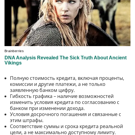
Полную стоимость кредита, включая проценты,
комиссии и другие платежи, а не только
заявленную банком цифру.
Гибкость графика – наличие возможностей
изменить условия кредита по согласованию с
банком при изменении дохода.
Условия досрочного погашения и связанные с
этим штрафы.
Соответствие суммы и срока кредита реальной
цели, а не максимально доступному лимиту.