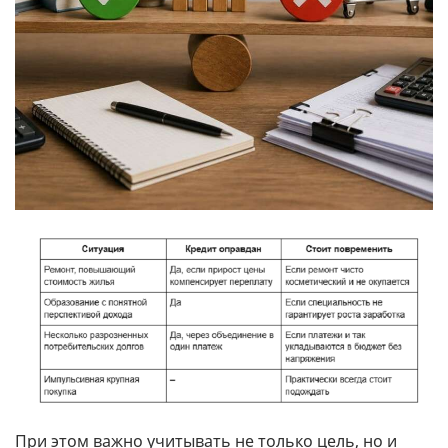
При этом важно учитывать не только цель, но и