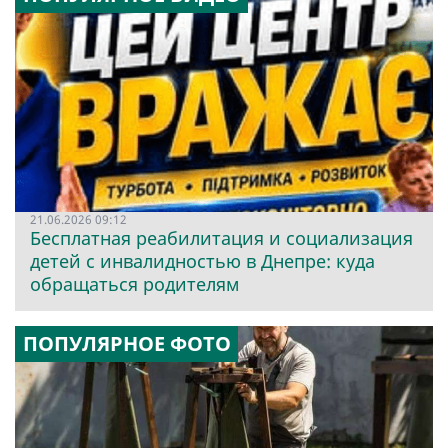
21.06.2026 09:12
Бесплатная реабилитация и социализация
детей с инвалидностью в Днепре: куда
обращаться родителям
ПОПУЛЯРНОЕ ФОТО