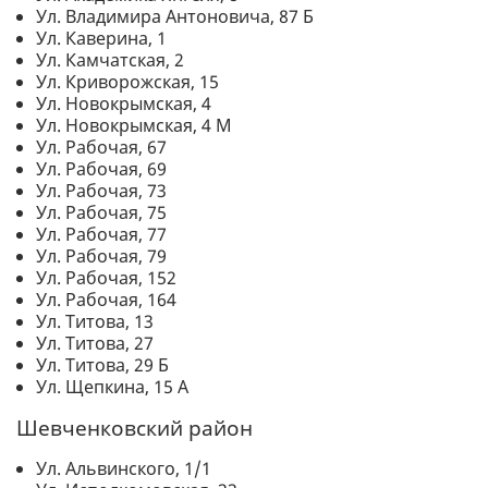
Ул. Владимира Антоновича, 87 Б
Ул. Каверина, 1
Ул. Камчатская, 2
Ул. Криворожская, 15
Ул. Новокрымская, 4
Ул. Новокрымская, 4 М
Ул. Рабочая, 67
Ул. Рабочая, 69
Ул. Рабочая, 73
Ул. Рабочая, 75
Ул. Рабочая, 77
Ул. Рабочая, 79
Ул. Рабочая, 152
Ул. Рабочая, 164
Ул. Титова, 13
Ул. Титова, 27
Ул. Титова, 29 Б
Ул. Щепкина, 15 А
Шевченковский район
Ул. Альвинского, 1/1