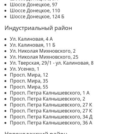
Шоссе Донецкое, 97
Шоссе Донецкое, 110
Шоссе Донецкое, 124 Б
Индустриальный район
Ул. Калиновая, 4 А
Ул. Калиновая, 11 Б
Ул. Николая Михновского, 2
Ул. Николая Михновского, 25
Ул. Тверская, 29/1 - ул. Калиновая, 8
Ул. Усенко, 1
Просп. Мира, 12
Просп. Мира, 35
Просп. Мира, 55
Просп. Петра Калнышевского, 1 А
Просп. Петра Калнышевского, 2
Просп. Петра Калнышевского, 27 К
Просп. Петра Калнышевского, 27 К
Просп. Петра Калнышевского, 34 Д
Просп. Петра Калнышевского, 36 А
Новокодакский район