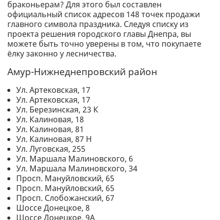
браконьерам? Для этого был составлен
официальный список адресов 148 точек продажи
главного символа праздника. Следуя списку из
проекта решения городского главы Днепра, вы
можете быть точно уверены в том, что покупаете
ёлку законно у лесничества.
Амур-Нижнеднепровский район
Ул. Артековская, 17
Ул. Артековская, 17
Ул. Березинская, 23 К
Ул. Калиновая, 18
Ул. Калиновая, 81
Ул. Калиновая, 87 Н
Ул. Луговская, 255
Ул. Маршала Малиновского, 6
Ул. Маршала Малиновского, 34
Просп. Мануйловский, 65
Просп. Мануйловский, 65
Просп. Слобожанский, 67
Шоссе Донецкое, 8
Шоссе Донецкое, 9А