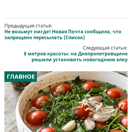
Предыдущая статья:
Не возьмут нигде! Новая Почта сообщила, что
запрещено пересылать (Список)
Следующая статья:
8 метров красоты: на Днепропетровщине
решили установить новогоднюю елку
ГЛАВНОЕ