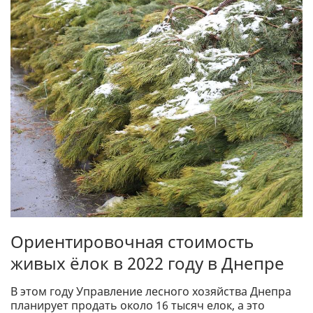
Ориентировочная стоимость
живых ёлок в 2022 году в Днепре
В этом году Управление лесного хозяйства Днепра
планирует продать около 16 тысяч елок, а это