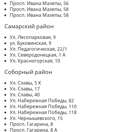
Просп. Ивана Мазепы, 56
Просп. Ивана Мазепы, 58
Просп. Ивана Мазепы, 58
Самарский район
Ул. Лесопарковая, 9
ул. Буковинская, 9
Ул. Педагогическая, 22/1
Ул. Северодонецкая, 1 А
Ул. Красногорская, 10
Соборный район
Ул. Славы, 5 К
Ул. Славы, 17
Ул. Славы, 40
Ул. Набережная Победы, 82
Ул. Набережная Победы, 110
Ул. Набережная Победы, 118
Ул. Чернышевского, 15
Просп. Гагарина, 8
Просп. Гагарина, 8 А