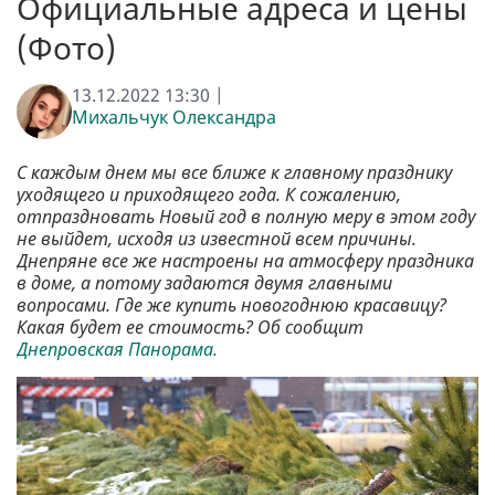
Официальные адреса и цены
(Фото)
13.12.2022 13:30 |
Михальчук Олександра
С каждым днем мы все ближе к главному празднику
уходящего и приходящего года. К сожалению,
отпраздновать Новый год в полную меру в этом году
не выйдет, исходя из известной всем причины.
Днепряне все же настроены на атмосферу праздника
в доме, а потому задаются двумя главными
вопросами. Где же купить новогоднюю красавицу?
Какая будет ее стоимость? Об сообщит
Днепровская Панорама.