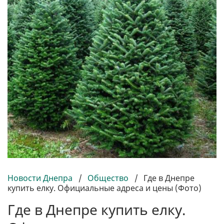
Новости Днепра
/
Общество
/
Где в Днепре
купить елку. Официальные адреса и цены (Фото)
Где в Днепре купить елку.