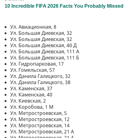
Ул. Авиационная, 8
Ул. Большая Диевская, 32
Ул. Большая Диевская, 32
Ул. Большая Диевская, 40 Д
Ул. Большая Диевская, 111 А
Ул. Большая Диевская, 111 Б
Ул. Гидропарковая, 17
Ул. Гомельская, 57
Ул. Данила Галицкого, 32
Ул. Данила Галицкого, 38
Ул. Каменская, 37
Ул. Каменская, 40
Ул. Киевская, 2
Ул. Коробова, 1 М
Ул. Метростроевская, 5
Ул. Метростроевская, 12
Ул. Метростроевская, 14
Ул. Метростроевская, 21 А
Ул. Метростроевская, 21 А