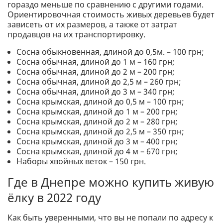
гораздо меньше по сравнению с другими годами.
Ориентировочная стоимость живых деревьев будет
зависеть от их размеров, а также от затрат
продавцов на их транспортировку.
Сосна обыкновенная, длиной до 0,5м. – 100 грн;
Сосна обычная, длиной до 1 м – 160 грн;
Сосна обычная, длиной до 2 м – 200 грн;
Сосна обычная, длиной до 2,5 м – 260 грн;
Сосна обычная, длиной до 3 м – 340 грн;
Сосна крымская, длиной до 0,5 м – 100 грн;
Сосна крымская, длиной до 1 м – 200 грн;
Сосна крымская, длиной до 2 м – 280 грн;
Сосна крымская, длиной до 2,5 м – 350 грн;
Сосна крымская, длиной до 3 м – 400 грн;
Сосна крымская, длиной до 4 м – 670 грн;
Наборы хвойных веток – 150 грн.
Где в Днепре можно купить живую
ёлку в 2022 году
Как быть уверенными, что вы не попали по адресу к