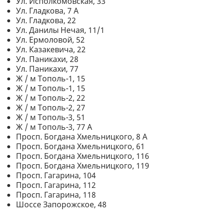
Ул. Исполкомовская, 33
Ул. Гладкова, 7 А
Ул. Гладкова, 22
Ул. Данилы Нечая, 11/1
Ул. Ермоловой, 52
Ул. Казакевича, 22
Ул. Паникахи, 28
Ул. Паникахи, 77
Ж / м Тополь-1, 15
Ж / м Тополь-1, 15
Ж / м Тополь-2, 22
Ж / м Тополь-2, 27
Ж / м Тополь-3, 51
Ж / м Тополь-3, 77 А
Просп. Богдана Хмельницкого, 8 А
Просп. Богдана Хмельницкого, 61
Просп. Богдана Хмельницкого, 116
Просп. Богдана Хмельницкого, 119
Просп. Гагарина, 104
Просп. Гагарина, 112
Просп. Гагарина, 118
Шоссе Запорожское, 48