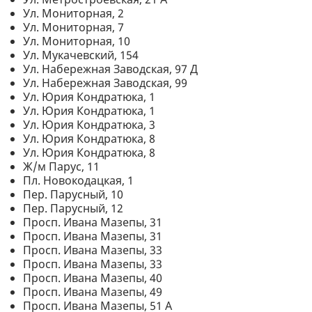
Ул. Мониторная, 2
Ул. Мониторная, 7
Ул. Мониторная, 10
Ул. Мукачевский, 154
Ул. Набережная Заводская, 97 Д
Ул. Набережная Заводская, 99
Ул. Юрия Кондратюка, 1
Ул. Юрия Кондратюка, 1
Ул. Юрия Кондратюка, 3
Ул. Юрия Кондратюка, 8
Ул. Юрия Кондратюка, 8
Ж/м Парус, 11
Пл. Новокодацкая, 1
Пер. Парусный, 10
Пер. Парусный, 12
Просп. Ивана Мазепы, 31
Просп. Ивана Мазепы, 31
Просп. Ивана Мазепы, 33
Просп. Ивана Мазепы, 33
Просп. Ивана Мазепы, 40
Просп. Ивана Мазепы, 49
Просп. Ивана Мазепы, 51 А