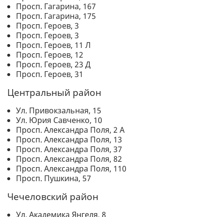
Просп. Гагарина, 167
Просп. Гагарина, 175
Просп. Героев, 3
Просп. Героев, 3
Просп. Героев, 11 Л
Просп. Героев, 12
Просп. Героев, 23 Д
Просп. Героев, 31
Центральный район
Ул. Привокзальная, 15
Ул. Юрия Савченко, 10
Просп. Александра Поля, 2 А
Просп. Александра Поля, 13
Просп. Александра Поля, 37
Просп. Александра Поля, 82
Просп. Александра Поля, 110
Просп. Пушкина, 57
Чечеловский район
Ул. Академика Янгеля, 8