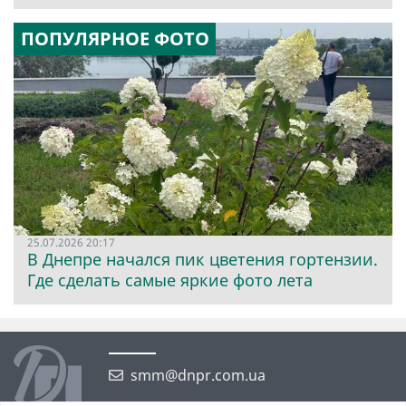
ПОПУЛЯРНОЕ ФОТО
25.07.2026 20:17
В Днепре начался пик цветения гортензии.
Где сделать самые яркие фото лета
smm@dnpr.com.ua