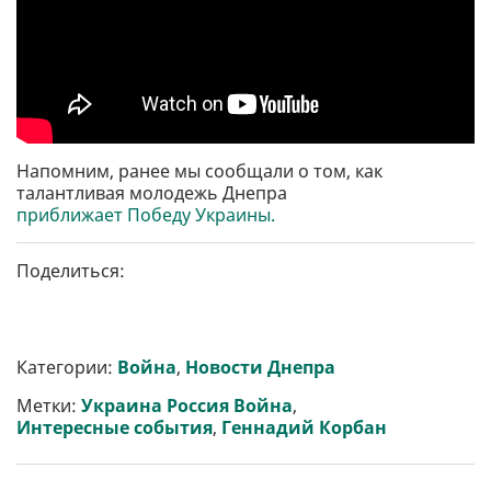
Напомним, ранее мы сообщали о том, как
талантливая молодежь Днепра
приближает Победу Украины.
Поделиться:
Категории:
Война
,
Новости Днепра
Метки:
Украина Россия Война
,
Интересные события
,
Геннадий Корбан