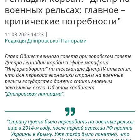
военных рельсах: главное –
критические потребности"
11.08.2023 14:23 |
Редакція Дніпровської Панорами
Глава Общественного совета при городском совете
Днепра Геннадий Корбан в эфире марафона
"Информоборона" на телеканале ДнепрTV отметил,
что для перевода экономики страны на военные
рельсы государство должно стать главным
заказчиком всего. Об этом сообщает
"Днепровская панорама".
"Страну нужно было переводить на военные рельсы
еще в 2014-м году, после первой агрессии РФ против
Украины в Крыму. Уже тогда было понятно, что