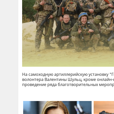
На самоходную артиллерийскую установку "Г
волонтера Валентины Шульц, кроме онлайн-
проведение ряда благотворительных меропр