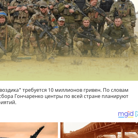
воздика" требуется 10 миллионов гривен. По словам
сбора Гончаренко центры по всей стране планируют
иятий.