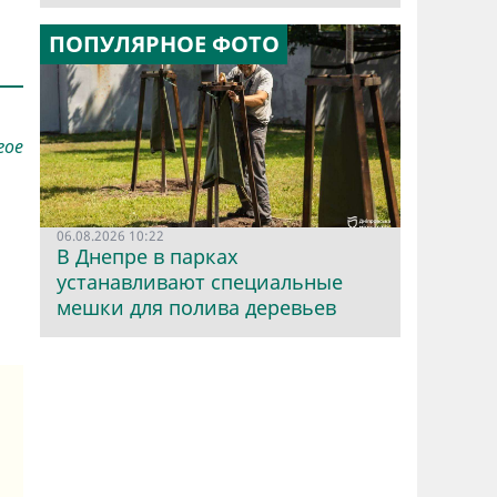
ПОПУЛЯРНОЕ ФОТО
гое
06.08.2026 10:22
В Днепре в парках
устанавливают специальные
мешки для полива деревьев