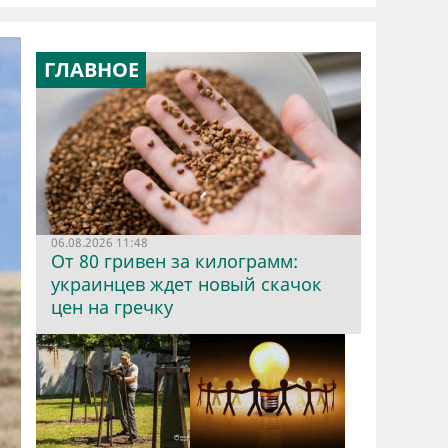
ГЛАВНОЕ
06.08.2026 11:48
От 80 гривен за килограмм:
украинцев ждет новый скачок
цен на гречку