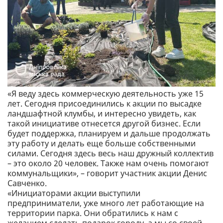
«Я веду здесь коммерческую деятельность уже 15
лет. Сегодня присоединились к акции по высадке
ландшафтной клумбы, и интересно увидеть, как
такой инициативе отнесется другой бизнес. Если
будет поддержка, планируем и дальше продолжать
эту работу и делать еще больше собственными
силами. Сегодня здесь весь наш дружный коллектив
– это около 20 человек. Также нам очень помогают
коммунальщики», – говорит участник акции Денис
Савченко.
«Инициаторами акции выступили
предприниматели, уже много лет работающие на
территории парка. Они обратились к нам с