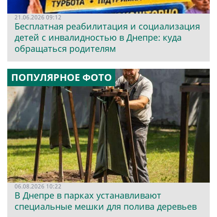
21.06.2026 09:12
Бесплатная реабилитация и социализация
детей с инвалидностью в Днепре: куда
обращаться родителям
ПОПУЛЯРНОЕ ФОТО
06.08.2026 10:22
В Днепре в парках устанавливают
специальные мешки для полива деревьев