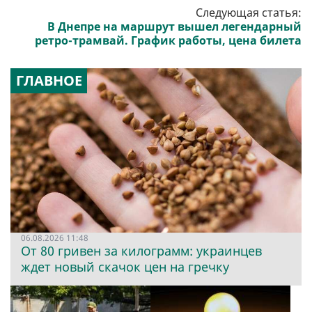
Следующая статья:
В Днепре на маршрут вышел легендарный
ретро-трамвай. График работы, цена билета
ГЛАВНОЕ
06.08.2026 11:48
От 80 гривен за килограмм: украинцев
ждет новый скачок цен на гречку