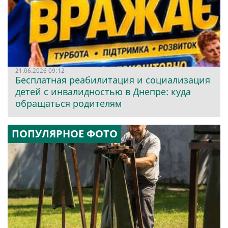
21.06.2026 09:12
Бесплатная реабилитация и социализация
детей с инвалидностью в Днепре: куда
обращаться родителям
ПОПУЛЯРНОЕ ФОТО