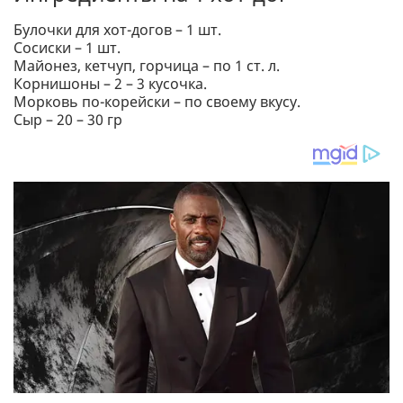
Булочки для хот-догов – 1 шт.
Сосиски – 1 шт.
Майонез, кетчуп, горчица – по 1 ст. л.
Корнишоны – 2 – 3 кусочка.
Морковь по-корейски – по своему вкусу.
Сыр – 20 – 30 гр