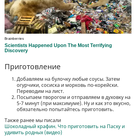
Приготовление
Добавляем на булочку любые соусы. Затем
огурчики, сосиска и морковь по-корейски.
Переводим на лист.
Посыпаем творогом и отправляем в духовку на
5-7 минут (при максимуме). Ну и как это вкусно,
обязательно попытайтесь приготовить.
Также ранее мы писали
Шоколадный крафин. Что приготовить на Пасху и
удивить родных (видео)