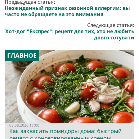
Предыдущая статья:
Неожиданный признак сезонной аллергии: вы
часто не обращаете на это внимания
Следующая статья:
Хот-дог "Експрес": рецепт для тих, хто не любить
довго готувати
ГЛАВНОЕ
08.08.2026 17:00
Как заквасить помидоры дома: быстрый
рецепт с консервированным хреном