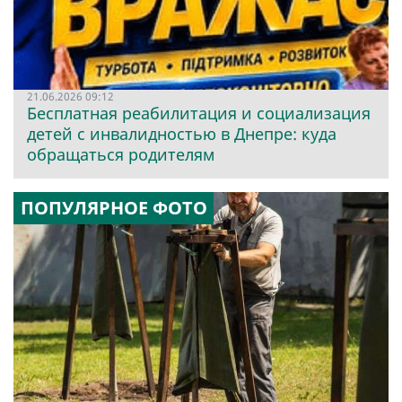
21.06.2026 09:12
Бесплатная реабилитация и социализация
детей с инвалидностью в Днепре: куда
обращаться родителям
ПОПУЛЯРНОЕ ФОТО