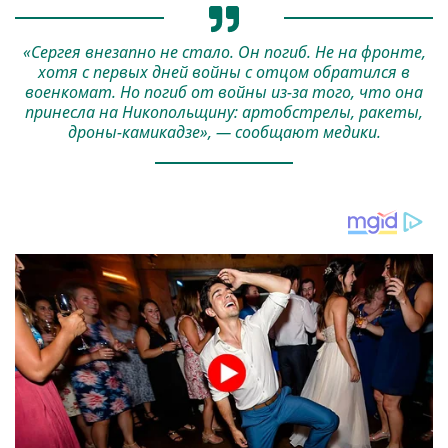
«Сергея внезапно не стало. Он погиб. Не на фронте,
хотя с первых дней войны с отцом обратился в
военкомат. Но погиб от войны из-за того, что она
принесла на Никопольщину: артобстрелы, ракеты,
дроны-камикадзе», — сообщают медики.