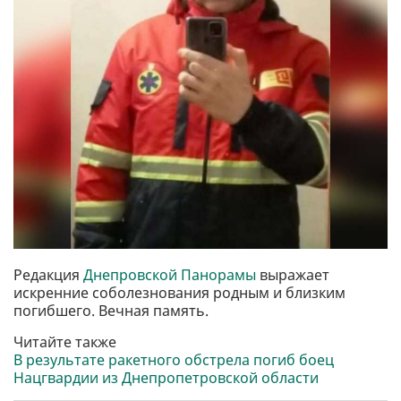
Редакция
Днепровской Панорамы
выражает
искренние соболезнования родным и близким
погибшего. Вечная память.
Читайте также
В результате ракетного обстрела погиб боец
Нацгвардии из Днепропетровской области