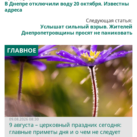
В Днепре отключили воду 20 октября. Известны
адреса
Следующая статья:
Услышат сильный взрыв. Жителей
Днепропетровщины просят не паниковать
ГЛАВНОЕ
09.08.2026 08:30
9 августа – церковный праздник сегодня:
главные приметы дня и о чем не следует