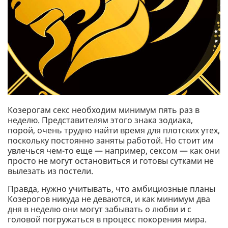
Козерогам секс необходим минимум пять раз в
неделю. Представителям этого знака зодиака,
порой, очень трудно найти время для плотских утех,
поскольку постоянно заняты работой. Но стоит им
увлечься чем-то еще — например, сексом — как они
просто не могут остановиться и готовы сутками не
вылезать из постели.
Правда, нужно учитывать, что амбициозные планы
Козерогов никуда не деваются, и как минимум два
дня в неделю они могут забывать о любви и с
головой погружаться в процесс покорения мира.