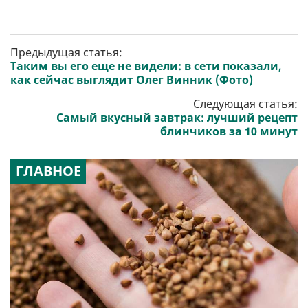
Предыдущая статья:
Таким вы его еще не видели: в сети показали,
как сейчас выглядит Олег Винник (Фото)
Следующая статья:
Самый вкусный завтрак: лучший рецепт
блинчиков за 10 минут
ГЛАВНОЕ