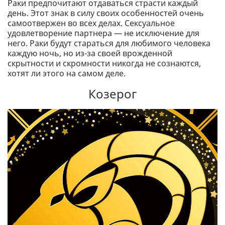
Раки предпочитают отдаваться страсти каждый
день. Этот знак в силу своих особенностей очень
самоотвержен во всех делах. Сексуальное
удовлетворение партнера — не исключение для
него. Раки будут стараться для любимого человека
каждую ночь, но из-за своей врожденной
скрытности и скромности никогда не сознаются,
хотят ли этого на самом деле.
Козерог