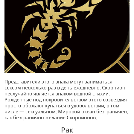
Представители этого знака могут заниматься
сексом несколько раз в день ежедневно. Скорпион
неслучайно является знаком водной стихии.
Рожденные под покровительством этого созвездия
просто обожают купаться в удовольствии, в том
числе — сексуальном. Мировой океан безграничен,
как безгранично желание Скорпионов.
Рак