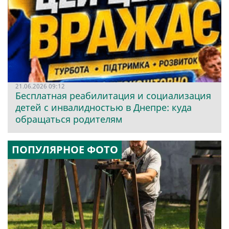
21.06.2026 09:12
Бесплатная реабилитация и социализация
детей с инвалидностью в Днепре: куда
обращаться родителям
ПОПУЛЯРНОЕ ФОТО