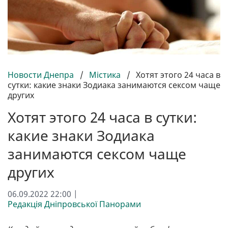
Новости Днепра
/
Містика
/
Хотят этого 24 часа в
сутки: какие знаки Зодиака занимаются сексом чаще
других
Хотят этого 24 часа в сутки:
какие знаки Зодиака
занимаются сексом чаще
других
06.09.2022 22:00 |
Редакція Дніпровської Панорами