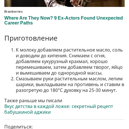
Приготовление
К молоку добавляем растительное масло, соль
и доводим до кипения. Снимаем с огня,
добавляем кукурузный крахмал, хорошо
перемешиваем, затем добавляем творог, яйцо
и вымешиваем до однородной массы.
Смазываем руки растительным маслом, лепим
шарики, выкладываем на противень и ставим в
разогретую до 180°C духовку на 25-30 минут.
Также раньше мы писали
Вкус детства в каждой ложке: секретный рецепт
бабушкиной аджики
Поделиться: