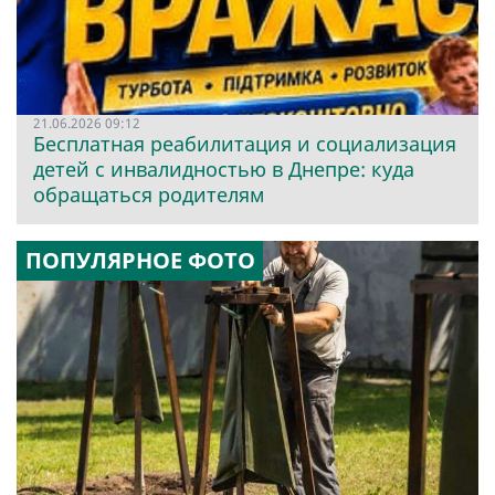
21.06.2026 09:12
Бесплатная реабилитация и социализация
детей с инвалидностью в Днепре: куда
обращаться родителям
ПОПУЛЯРНОЕ ФОТО