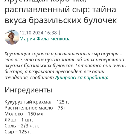
расплавленный сыр: тайна
вкуса бразильских булочек
12.10.2024 16:38 |
Мария Филатченкова
Хрустящая корочка и расплавленный сыр внутри –
это все, что вам нужно знать об этих невероятно
вкусных бразильских булочках. Готовятся они очень
быстро, а результат превзойдет все ваши
ожидания, сообщает
Дніпровська порадниця.
Ингредиенты
Кукурузный крахмал - 125 г.
Растительное масло – 75 г.
Молоко – 150 мл.
Яйцо – 1 шт.
Соль – 2/3 ч. л.
Сыр – 125 г.