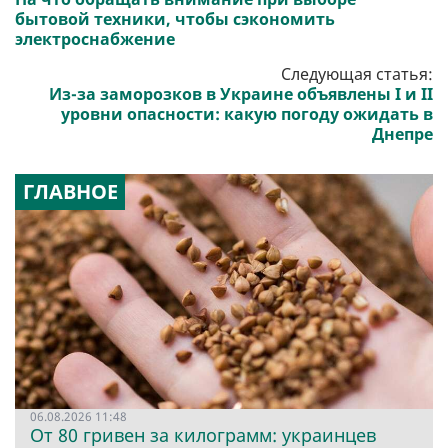
бытовой техники, чтобы сэкономить
электроснабжение
Следующая статья:
Из-за заморозков в Украине объявлены I и II
уровни опасности: какую погоду ожидать в
Днепре
ГЛАВНОЕ
06.08.2026 11:48
От 80 гривен за килограмм: украинцев