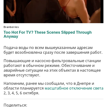
Подача воды по всем вышеуказанным адресам
будет возобновлена ​​сразу после завершения работ.
Повышающие и насосно-фильтровальные станции
работают в обычном режиме. Обесточивание и
аварийные ситуации на этих объектах в настоящее
время отсутствуют.
Напомним, ранее мы сообщали, что в Днепре и
области планируется
масштабное отключение света
2, 3, 4, 5, 6 октября.
Поделиться: