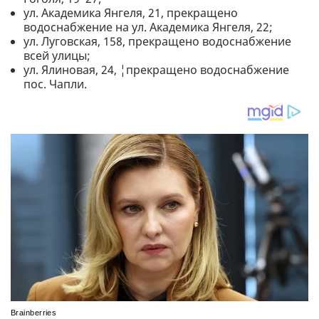
ул. Академика Янгеля, 21, прекращено
водоснабжение на ул. Академика Янгеля, 22;
ул. Луговская, 158, прекращено водоснабжение
всей улицы;
ул. Ялиновая, 24, ¦прекращено водоснабжение
пос. Чапли.