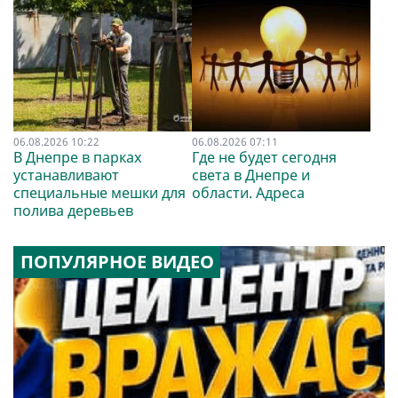
06.08.2026 10:22
06.08.2026 07:11
В Днепре в парках
Где не будет сегодня
устанавливают
света в Днепре и
специальные мешки для
области. Адреса
полива деревьев
ПОПУЛЯРНОЕ ВИДЕО