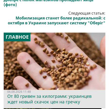
(фото)
Следующая статья:
Мобилизация станет более радикальной: с
октября в Украине запускают систему "Оберіг"
ГЛАВНОЕ
06.08.2026 11:48
От 80 гривен за килограмм: украинцев
ждет новый скачок цен на гречку