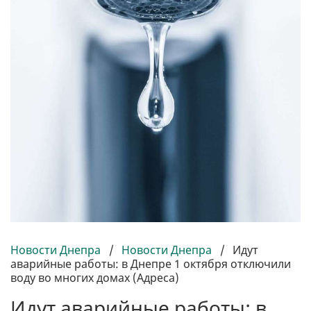
Новости Днепра
/
Новости Днепра
/
Идут
аварийные работы: в Днепре 1 октября отключили
воду во многих домах (Адреса)
Идут аварийные работы: в