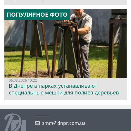
ПОПУЛЯРНОЕ ФОТО
06.08.2026 10:22
В Днепре в парках устанавливают
специальные мешки для полива деревьев
smm@dnpr.com.ua