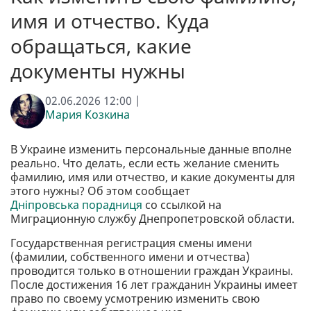
имя и отчество. Куда
обращаться, какие
документы нужны
02.06.2026 12:00 |
Мария Козкина
В Украине изменить персональные данные вполне
реально. Что делать, если есть желание сменить
фамилию, имя или отчество, и какие документы для
этого нужны? Об этом сообщает
Дніпровська порадниця
со ссылкой на
Миграционную службу Днепропетровской области.
Государственная регистрация смены имени
(фамилии, собственного имени и отчества)
проводится только в отношении граждан Украины.
После достижения 16 лет гражданин Украины имеет
право по своему усмотрению изменить свою