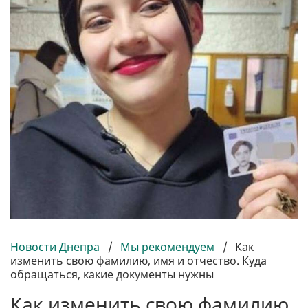
Новости Днепра
/
Мы рекомендуем
/
Как
изменить свою фамилию, имя и отчество. Куда
обращаться, какие документы нужны
Как изменить свою фамилию,