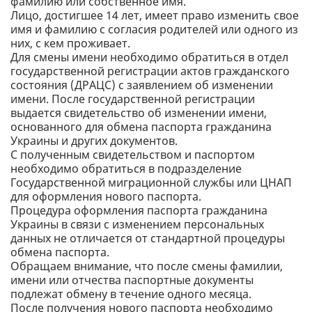
фамилию или собственное имя.
Лицо, достигшее 14 лет, имеет право изменить свое
имя и фамилию с согласия родителей или одного из
них, с кем проживает.
Для смены имени необходимо обратиться в отдел
государственной регистрации актов гражданского
состояния (ДРАЦС) с заявлением об изменении
имени. После государственной регистрации
выдается свидетельство об изменении имени,
основанного для обмена паспорта гражданина
Украины и других документов.
С полученным свидетельством и паспортом
необходимо обратиться в подразделение
Государственной миграционной службы или ЦНАП
для оформления нового паспорта.
Процедура оформления паспорта гражданина
Украины в связи с изменением персональных
данных не отличается от стандартной процедуры
обмена паспорта.
Обращаем внимание, что после смены фамилии,
имени или отчества паспортные документы
подлежат обмену в течение одного месяца.
После получения нового паспорта необходимо