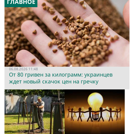
ГЛАВНОЕ
06.08.2026 11:48
От 80 гривен за килограмм: украинцев
ждет новый скачок цен на гречку