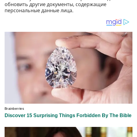
обновить другие документы, содержащие
персональные данные лица.