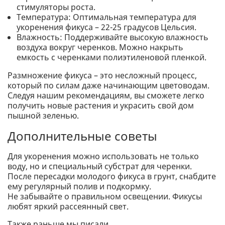
стимуляторы роста.
Температура: Оптимальная температура для
укоренения фикуса – 22-25 градусов Цельсия.
Влажность: Поддерживайте высокую влажность
воздуха вокруг черенков. Можно накрыть
емкость с черенками полиэтиленовой пленкой.
Размножение фикуса – это несложный процесс,
который по силам даже начинающим цветоводам.
Следуя нашим рекомендациям, вы сможете легко
получить новые растения и украсить свой дом
пышной зеленью.
Дополнительные советы
Для укоренения можно использовать не только
воду, но и специальный субстрат для черенки.
После пересадки молодого фикуса в грунт, снабдите
ему регулярный полив и подкормку.
Не забывайте о правильном освещении. Фикусы
любят яркий рассеянный свет.
Также раньше мы писали