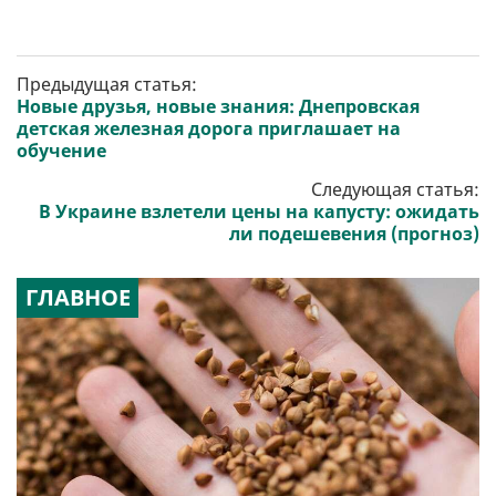
Предыдущая статья:
Новые друзья, новые знания: Днепровская
детская железная дорога приглашает на
обучение
Следующая статья:
В Украине взлетели цены на капусту: ожидать
ли подешевения (прогноз)
ГЛАВНОЕ