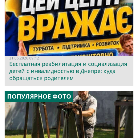
21.06.2026 09:12
Бесплатная реабилитация и социализация
детей с инвалидностью в Днепре: куда
обращаться родителям
ПОПУЛЯРНОЕ ФОТО