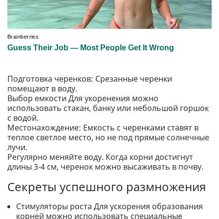
Подготовка черенков: Срезанные черенки
помещают в воду.
Выбор емкости Для укоренения можно
использовать стакан, банку или небольшой горшок
с водой.
Местонахождение: Емкость с черенками ставят в
теплое светлое место, но не под прямые солнечные
лучи.
Регулярно меняйте воду. Когда корни достигнут
длины 3-4 см, черенок можно высаживать в почву.
Секреты успешного размножения
Стимуляторы роста Для ускорения образования
корней можно использовать специальные