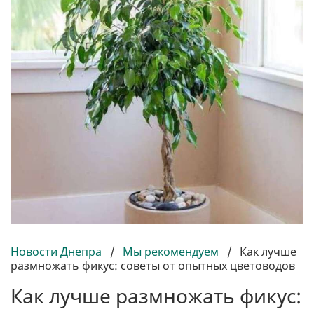
Новости Днепра
/
Мы рекомендуем
/
Как лучше
размножать фикус: советы от опытных цветоводов
Как лучше размножать фикус: