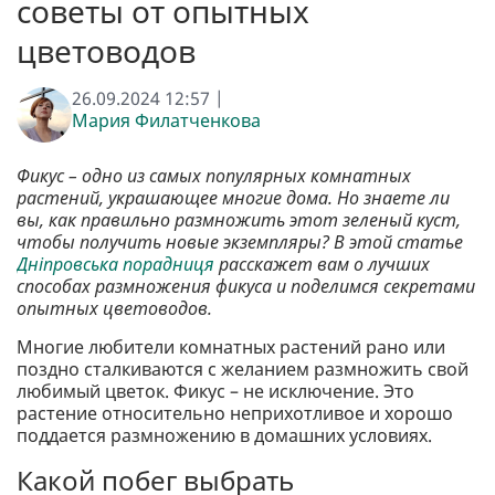
советы от опытных
цветоводов
26.09.2024 12:57 |
Мария Филатченкова
Фикус – одно из самых популярных комнатных
растений, украшающее многие дома. Но знаете ли
вы, как правильно размножить этот зеленый куст,
чтобы получить новые экземпляры? В этой статье
Дніпровська порадниця
расскажет вам о лучших
способах размножения фикуса и поделимся секретами
опытных цветоводов.
Многие любители комнатных растений рано или
поздно сталкиваются с желанием размножить свой
любимый цветок. Фикус – не исключение. Это
растение относительно неприхотливое и хорошо
поддается размножению в домашних условиях.
Какой побег выбрать