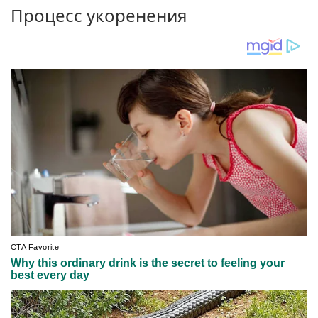
Процесс укоренения