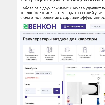
Работают в двух режимах: сначала удаляют в
теплообменнике, затем подают свежий уличны
бюджетное решение с хорошей эффективнос