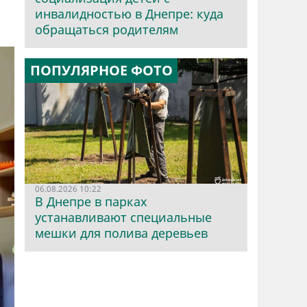
инвалидностью в Днепре: куда
обращаться родителям
ПОПУЛЯРНОЕ ФОТО
06.08.2026 10:22
В Днепре в парках
устанавливают специальные
мешки для полива деревьев