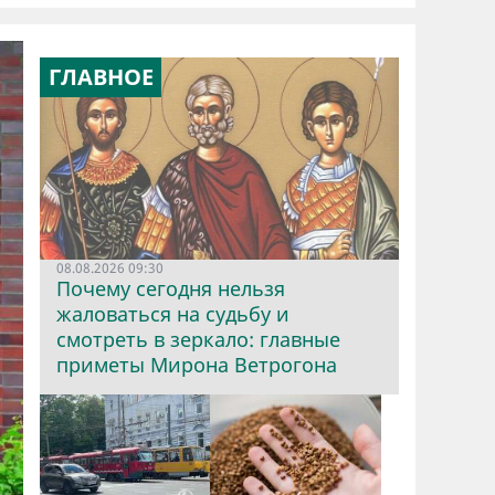
ГЛАВНОЕ
08.08.2026 09:30
Почему сегодня нельзя
жаловаться на судьбу и
смотреть в зеркало: главные
приметы Мирона Ветрогона