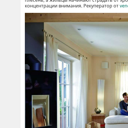
концентрации внимания. Рекуператор от
ven