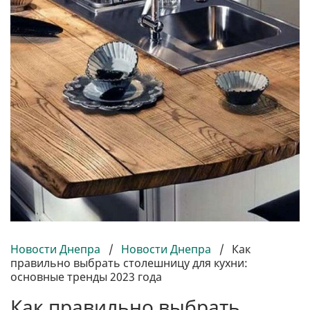
Новости Днепра
/
Новости Днепра
/
Как
правильно выбрать столешницу для кухни:
основные тренды 2023 года
Как правильно выбрать