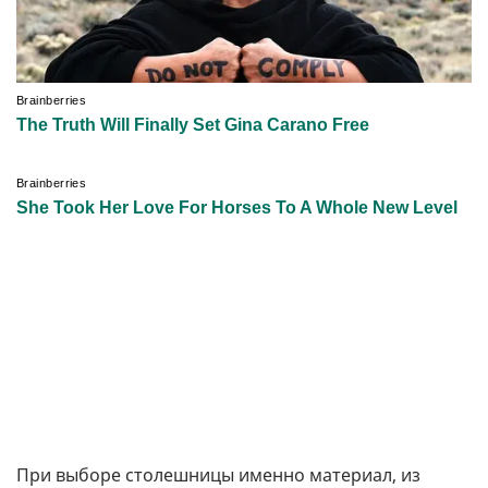
При выборе столешницы именно материал, из