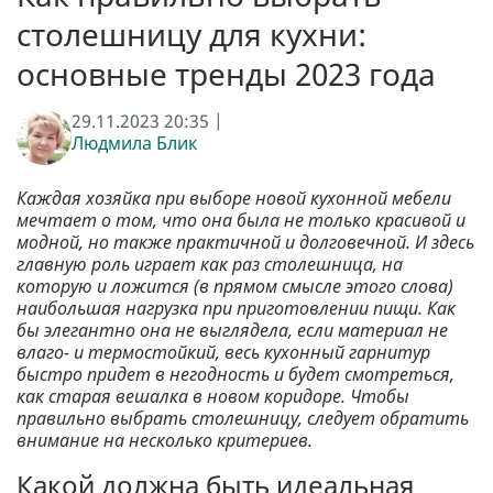
столешницу для кухни:
основные тренды 2023 года
29.11.2023 20:35 |
Людмила Блик
Каждая хозяйка при выборе новой кухонной мебели
мечтает о том, что она была не только красивой и
модной, но также практичной и долговечной. И здесь
главную роль играет как раз столешница, на
которую и ложится (в прямом смысле этого слова)
наибольшая нагрузка при приготовлении пищи. Как
бы элегантно она не выглядела, если материал не
влаго- и термостойкий, весь кухонный гарнитур
быстро придет в негодность и будет смотреться,
как старая вешалка в новом коридоре. Чтобы
правильно выбрать столешницу, следует обратить
внимание на несколько критериев.
Какой должна быть идеальная