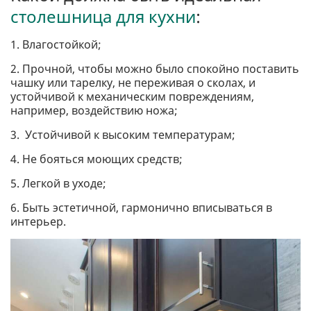
столешница для кухни
:
1. Влагостойкой;
2. Прочной, чтобы можно было спокойно поставить
чашку или тарелку, не переживая о сколах, и
устойчивой к механическим повреждениям,
например, воздействию ножа;
3. Устойчивой к высоким температурам;
4. Не бояться моющих средств;
5. Легкой в уходе;
6. Быть эстетичной, гармонично вписываться в
интерьер.