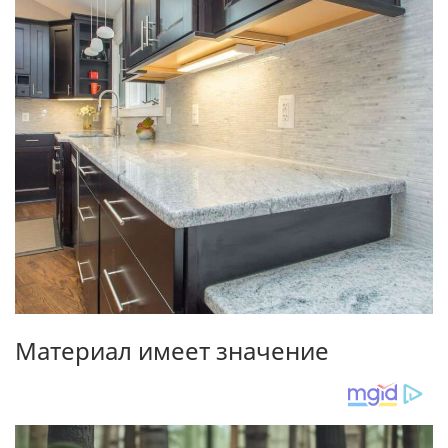
Материал имеет значение