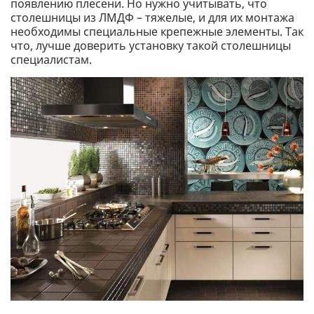
появлению плесени. Но нужно учитывать, что
столешницы из ЛМДФ – тяжелые, и для их монтажа
необходимы специальные крепежные элементы. Так
что, лучше доверить установку такой столешницы
специалистам.