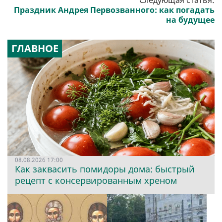
Следующая статья:
Праздник Андрея Первозванного: как погадать
на будущее
ГЛАВНОЕ
08.08.2026 17:00
Как заквасить помидоры дома: быстрый
рецепт с консервированным хреном