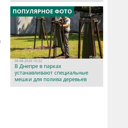
ПОПУЛЯРНОЕ ФОТО
и
06.08.2026 10:22
В Днепре в парках
устанавливают специальные
мешки для полива деревьев