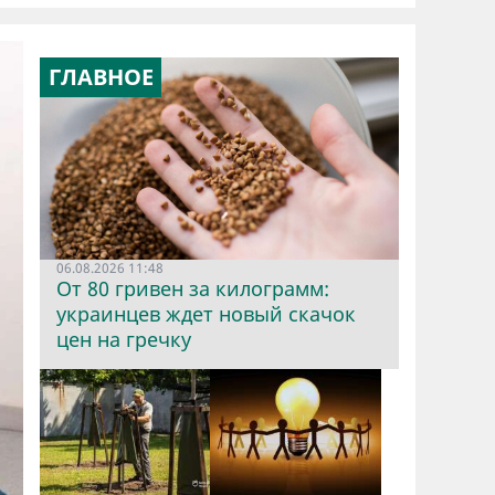
ГЛАВНОЕ
06.08.2026 11:48
От 80 гривен за килограмм:
украинцев ждет новый скачок
цен на гречку