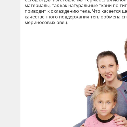
материалы, так как натуральные ткани по ти
приводит к охлаждению тела. Что касается ш
качественного поддержания теплообмена сп
мериносовых овец.