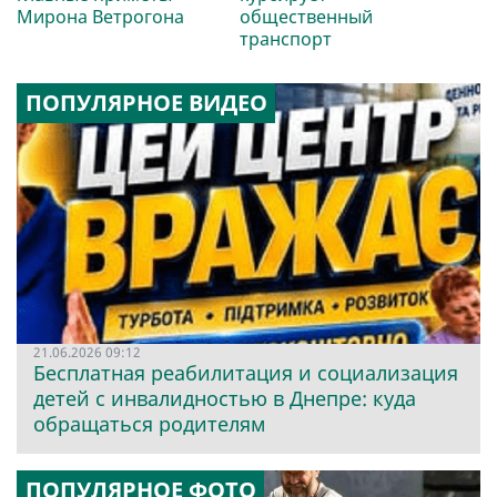
Мирона Ветрогона
общественный
транспорт
ПОПУЛЯРНОЕ ВИДЕО
21.06.2026 09:12
Бесплатная реабилитация и социализация
детей с инвалидностью в Днепре: куда
обращаться родителям
ПОПУЛЯРНОЕ ФОТО