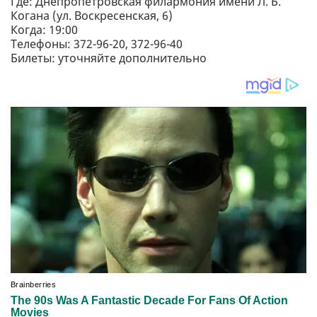
Где: Днепропетровская филармония имени Л. Б.
Когана (ул. Воскресенская, 6)
Когда: 19:00
Телефоны: 372-96-20, 372-96-40
Билеты: уточняйте дополнительно