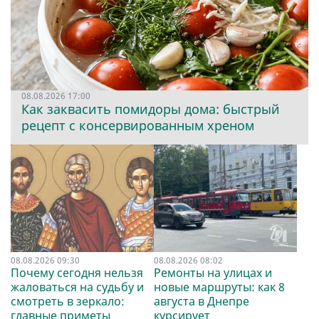
08.08.2026 17:00
Как заквасить помидоры дома: быстрый
рецепт с консервированным хреном
08.08.2026 09:30
08.08.2026 08:02
Почему сегодня нельзя
Ремонты на улицах и
жаловаться на судьбу и
новые маршруты: как 8
смотреть в зеркало:
августа в Днепре
главные приметы
курсирует