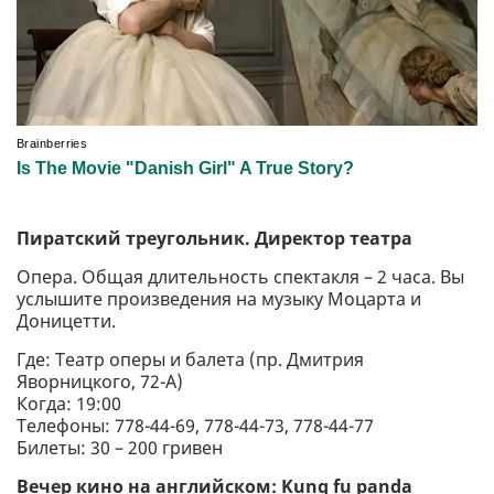
Пиратский треугольник. Директор театра
Опера. Общая длительность спектакля – 2 часа. Вы
услышите произведения на музыку Моцарта и
Доницетти.
Где: Театр оперы и балета (пр. Дмитрия
Яворницкого, 72-А)
Когда: 19:00
Телефоны: 778-44-69, 778-44-73, 778-44-77
Билеты: 30 – 200 гривен
Вечер кино на английском: Kung fu panda