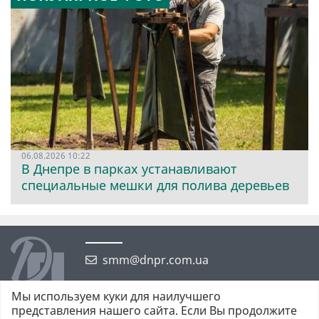
06.08.2026 10:22
В Днепре в парках устанавливают
специальные мешки для полива деревьев
smm@dnpr.com.ua
Мы используем куки для наилучшего
представления нашего сайта. Если Вы продолжите