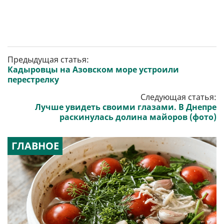
Предыдущая статья:
Кадыровцы на Азовском море устроили
перестрелку
Следующая статья:
Лучше увидеть своими глазами. В Днепре
раскинулась долина майоров (фото)
ГЛАВНОЕ