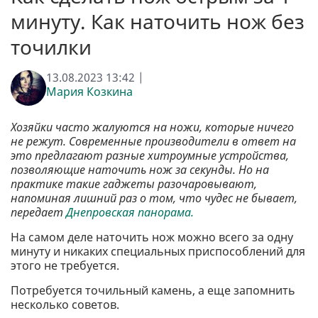
минуту. Как наточить нож без
точилки
13.08.2023 13:42 |
Мария Козкина
Хозяйки часто жалуются на ножи, которые ничего
не режут. Современные производители в ответ на
это предлагают разные хитроумные устройства,
позволяющие наточить нож за секунды. Но на
практике такие гаджеты разочаровывают,
напоминая лишний раз о том, что чудес не бывает,
передает
Днепровская панорама.
На самом деле наточить нож можно всего за одну
минуту и никаких специальных приспособлений для
этого не требуется.
Потребуется точильный камень, а еще запомнить
несколько советов.