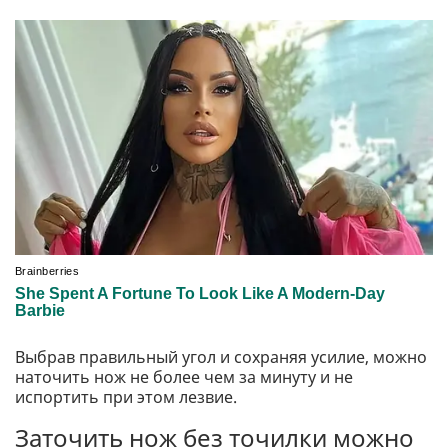
Выбрав правильный угол и сохраняя усилие, можно
наточить нож не более чем за минуту и не
испортить при этом лезвие.
Заточить нож без точилки можно