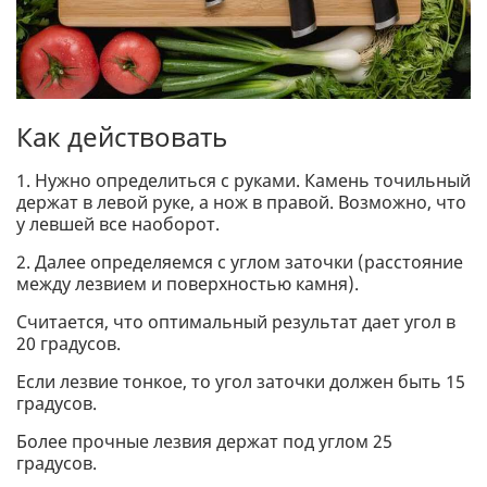
Как действовать
1. Нужно определиться с руками. Камень точильный
держат в левой руке, а нож в правой. Возможно, что
у левшей все наоборот.
2. Далее определяемся с углом заточки (расстояние
между лезвием и поверхностью камня).
Считается, что оптимальный результат дает угол в
20 градусов.
Если лезвие тонкое, то угол заточки должен быть 15
градусов.
Более прочные лезвия держат под углом 25
градусов.