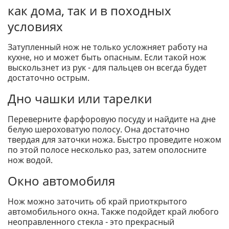
как дома, так и в походных
условиях
Затупленный нож не только усложняет работу на
кухне, но и может быть опасным. Если такой нож
выскользнет из рук - для пальцев он всегда будет
достаточно острым.
Дно чашки или тарелки
Переверните фарфоровую посуду и найдите на дне
белую шероховатую полосу. Она достаточно
твердая для заточки ножа. Быстро проведите ножом
по этой полосе несколько раз, затем ополосните
нож водой.
Окно автомобиля
Нож можно заточить об край приоткрытого
автомобильного окна. Также подойдет край любого
неоправленного стекла - это прекрасный