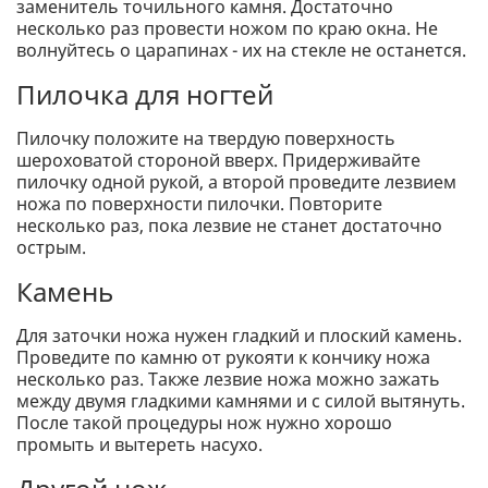
заменитель точильного камня. Достаточно
несколько раз провести ножом по краю окна. Не
волнуйтесь о царапинах - их на стекле не останется.
Пилочка для ногтей
Пилочку положите на твердую поверхность
шероховатой стороной вверх. Придерживайте
пилочку одной рукой, а второй проведите лезвием
ножа по поверхности пилочки. Повторите
несколько раз, пока лезвие не станет достаточно
острым.
Камень
Для заточки ножа нужен гладкий и плоский камень.
Проведите по камню от рукояти к кончику ножа
несколько раз. Также лезвие ножа можно зажать
между двумя гладкими камнями и с силой вытянуть.
После такой процедуры нож нужно хорошо
промыть и вытереть насухо.