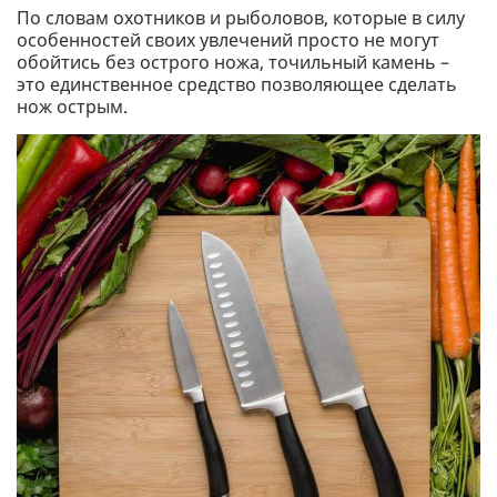
По словам охотников и рыболовов, которые в силу
особенностей своих увлечений просто не могут
обойтись без острого ножа, точильный камень –
это единственное средство позволяющее сделать
нож острым.