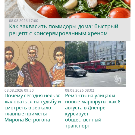
08.08.2026 17:00
Как заквасить помидоры дома: быстрый
рецепт с консервированным хреном
08.08.2026 09:30
08.08.2026 08:02
Почему сегодня нельзя
Ремонты на улицах и
жаловаться на судьбу и
новые маршруты: как 8
смотреть в зеркало:
августа в Днепре
главные приметы
курсирует
Мирона Ветрогона
общественный
транспорт