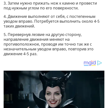
3. Затем нужно прижать нож к камню и провести
под нужным углом по его поверхности.
4. Движение выполняют от себя, с постепенным
уводом вправо. Потребуется выполнить около 4-5
таких движений.
5. Перевернув лезвие на другую сторону,
направление движения меняют на
противоположное, проводя им точно так же с
незначительным уводом вправо, повторив это
движение 4-5 раз.