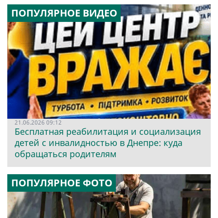
ПОПУЛЯРНОЕ ВИДЕО
21.06.2026 09:12
Бесплатная реабилитация и социализация
детей с инвалидностью в Днепре: куда
обращаться родителям
ПОПУЛЯРНОЕ ФОТО