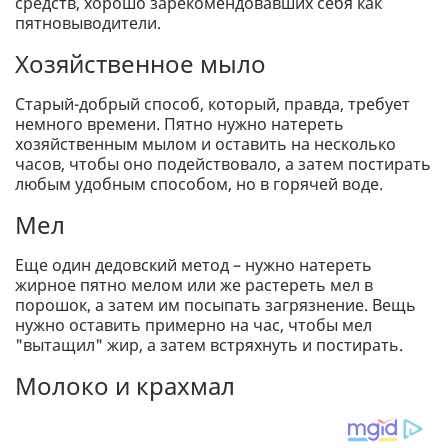
средств, хорошо зарекомендовавших себя как
пятновыводители.
Хозяйственное мыло
Старый-добрый способ, который, правда, требует
немного времени. Пятно нужно натереть
хозяйственным мылом и оставить на несколько
часов, чтобы оно подействовало, а затем постирать
любым удобным способом, но в горячей воде.
Мел
Еще один дедовский метод – нужно натереть
жирное пятно мелом или же растереть мел в
порошок, а затем им посыпать загрязнение. Вещь
нужно оставить примерно на час, чтобы мел
"вытащил" жир, а затем встряхнуть и постирать.
Молоко и крахмал