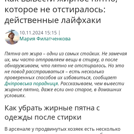
которое не отстиралось:
действенные лайфхаки
10.11.2024 15:15 |
Мария Филатченкова
Пятна от жира – одни из самых стойких. Не замечая
их, мы часто отправляем вещи в стирку, а после
обнаруживаем, что пятно не отстиралось. Но это
не повод расстраиваться – есть несколько
проверенных способов их избавиться, сообщает
Дніпровська порадниця
. Рассказываем, чем вывести
жирное пятно, даже если оно старое, в домашних
условиях.
Как убрать жирные пятна с
одежды после стирки
В арсенале у продвинутых хозяек есть несколько