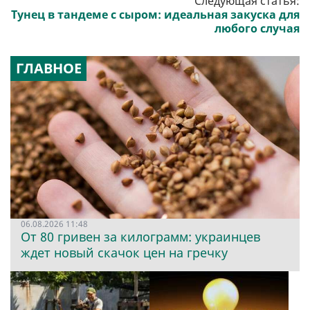
Следующая статья:
Тунец в тандеме с сыром: идеальная закуска для
любого случая
ГЛАВНОЕ
06.08.2026 11:48
От 80 гривен за килограмм: украинцев
ждет новый скачок цен на гречку