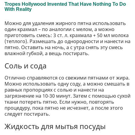
Можно для удаления жирного пятна использовать
один крахмал – по аналогии с мелом, а можно
приготовить смесь: 3 ст. л. крахмала + 50 мл молока
(теплого). Размешать до однородности и нанести на
пятно. Оставить на ночь, а с утра снять эту смесь
влажной губкой, а вещь постирать.
Соль и сода
Отлично справляются со свежими пятнами от жира.
Можно использовать одну соду, а можно смешать в
равных пропорциях с солью и нанести на
загрязнение на 10-30 минут. Затем с помощью сухой
ткани потереть пятно. Если нужно, повторять
процедуру, пока пятно не исчезнет, ​​а после этого
следует постирать.
Жидкость для мытья посуды