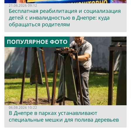
21.06.2026 09:12
Бесплатная реабилитация и социализация
детей с инвалидностью в Днепре: куда
обращаться родителям
ПОПУЛЯРНОЕ ФОТО
06.08.2026 10:22
В Днепре в парках устанавливают
специальные мешки для полива деревьев