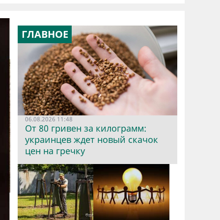
ГЛАВНОЕ
06.08.2026 11:48
От 80 гривен за килограмм:
украинцев ждет новый скачок
цен на гречку