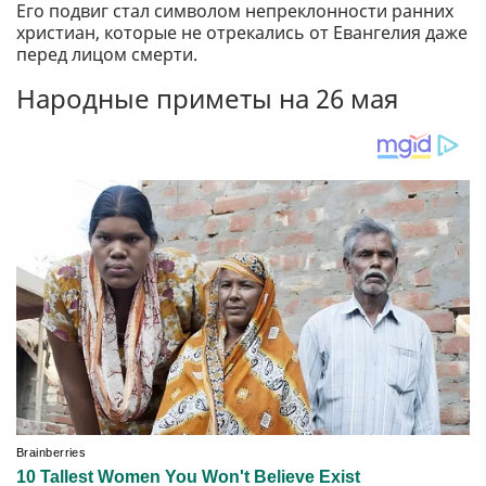
Его подвиг стал символом непреклонности ранних
христиан, которые не отрекались от Евангелия даже
перед лицом смерти.
Народные приметы на 26 мая