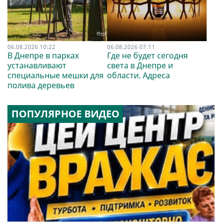
06.08.2026 10:22
06.08.2026 07:11
В Днепре в парках
Где не будет сегодня
устанавливают
света в Днепре и
специальные мешки для
области. Адреса
полива деревьев
ПОПУЛЯРНОЕ ВИДЕО