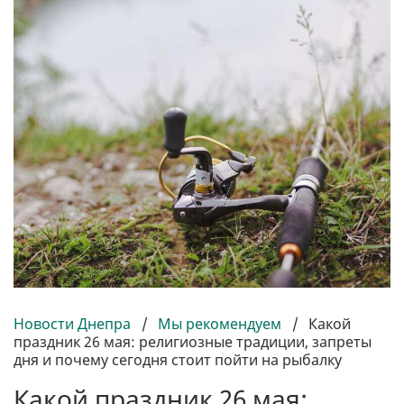
Новости Днепра
/
Мы рекомендуем
/
Какой
праздник 26 мая: религиозные традиции, запреты
дня и почему сегодня стоит пойти на рыбалку
Какой праздник 26 мая: