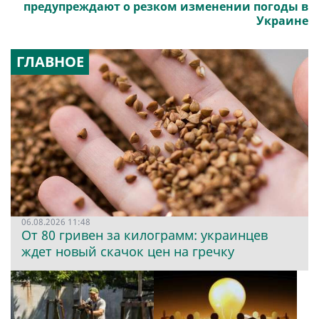
предупреждают о резком изменении погоды в
Украине
ГЛАВНОЕ
06.08.2026 11:48
От 80 гривен за килограмм: украинцев
ждет новый скачок цен на гречку