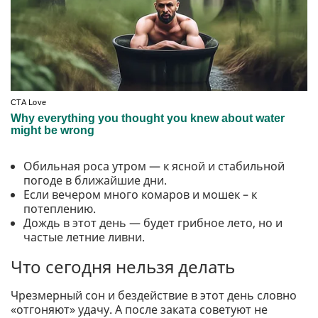
Обильная роса утром — к ясной и стабильной
погоде в ближайшие дни.
Если вечером много комаров и мошек – к
потеплению.
Дождь в этот день — будет грибное лето, но и
частые летние ливни.
Что сегодня нельзя делать
Чрезмерный сон и бездействие в этот день словно
«отгоняют» удачу. А после заката советуют не