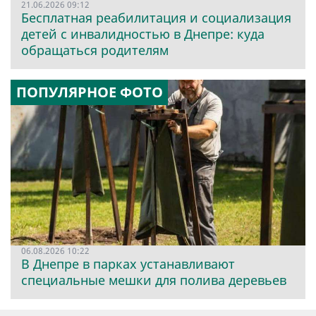
21.06.2026 09:12
Бесплатная реабилитация и социализация
детей с инвалидностью в Днепре: куда
обращаться родителям
ПОПУЛЯРНОЕ ФОТО
06.08.2026 10:22
В Днепре в парках устанавливают
специальные мешки для полива деревьев