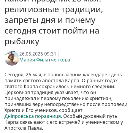
религиозные традиции,
запреты дня и почему
сегодня стоит пойти на
рыбалку
26.05.2026 09:31 |
Мария Филатченкова
Сегодня, 26 мая, в православном календаре - день
памяти святого апостола Карпа. О ранних годах
святого Карпа сохранилось немного сведений.
Церковная традиция указывает, что он
принадлежал к первому поколению христиан,
принявших веру непосредственно после проповеди
Христа и Его учеников, сообщает
Дніпровська порадниця
. Особый духовный путь
Карпа связывают с его встречей и ученичеством у
Апостола Павла.